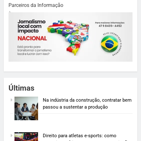
Parceiros da Informação
Últimas
Na indústria da construção, contratar bem
passou a sustentar a produção
Direito para atletas e-sports: como