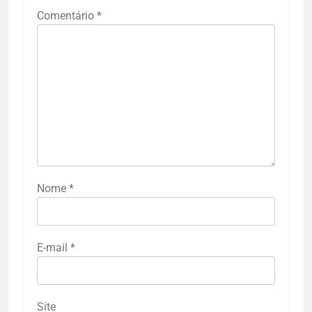
Comentário
*
Nome
*
E-mail
*
Site