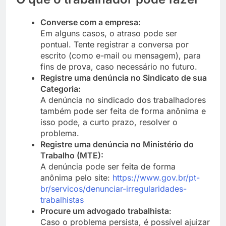
Converse com a empresa:
Em alguns casos, o atraso pode ser
pontual. Tente registrar a conversa por
escrito (como e-mail ou mensagem), para
fins de prova, caso necessário no futuro.
Registre uma denúncia no Sindicato de sua
Categoria:
A denúncia no sindicado dos trabalhadores
também pode ser feita de forma anônima e
isso pode, a curto prazo, resolver o
problema.
Registre uma denúncia no Ministério do
Trabalho (MTE):
A denúncia pode ser feita de forma
anônima pelo site:
https://www.gov.br/pt-
br/servicos/denunciar-irregularidades-
trabalhistas
Procure um advogado trabalhista
:
Caso o problema persista, é possível ajuizar