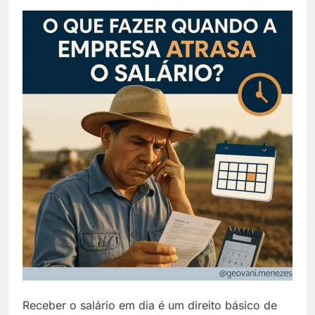
Receber o salário em dia é um direito básico de