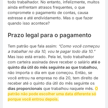
todo trabalhador. No entanto, infelizmente, muitos
ainda enfrentam atrasos frequentes, o que
compromete o pagamento de contas, causa
estresse e até endividamento. Mas o que fazer
quando isso acontece?
Prazo legal para o pagamento
Tem patrão que fala assim:
“Como você começou
a trabalhar no dia 10, vou te pagar todo dia 10.”
Mas isso está errado. Pela lei, todo trabalhador
com carteira assinada deve receber o salário
até o
quinto dia útil do mês seguinte ao que trabalhou
,
não importa o dia em que começou. Então, se
você entrou na empresa no dia 20, tem direito de
receber até o quinto dia útil do mês seguinte os
dias proporcionais
que trabalhou naquele mês.
O
patrão não pode escolher uma data diferente só
porque você entrou depois.