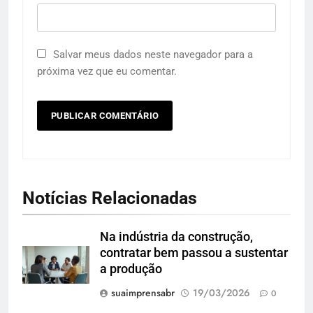
Salvar meus dados neste navegador para a
próxima vez que eu comentar.
Notícias Relacionadas
Na indústria da construção,
contratar bem passou a sustentar
a produção
suaimprensabr
19/03/2026
0