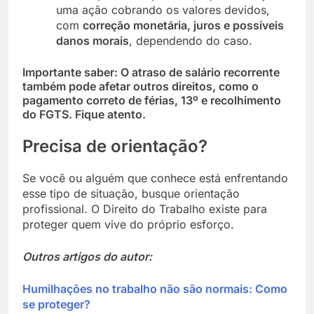
uma ação cobrando os valores devidos,
com
correção monetária, juros e possíveis
danos morais
, dependendo do caso.
Importante saber:
O atraso de salário recorrente
também pode afetar outros direitos, como o
pagamento correto de férias, 13º e recolhimento
do FGTS. Fique atento.
Precisa de orientação?
Se você ou alguém que conhece está enfrentando
esse tipo de situação, busque orientação
profissional. O Direito do Trabalho existe para
proteger quem vive do próprio esforço.
Outros artigos do autor:
Humilhações no trabalho não são normais: Como
se proteger?