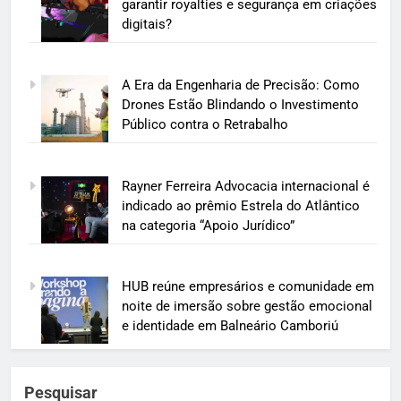
garantir royalties e segurança em criações
digitais?
A Era da Engenharia de Precisão: Como
Drones Estão Blindando o Investimento
Público contra o Retrabalho
Rayner Ferreira Advocacia internacional é
indicado ao prêmio Estrela do Atlântico
na categoria “Apoio Jurídico”
HUB reúne empresários e comunidade em
noite de imersão sobre gestão emocional
e identidade em Balneário Camboriú
Pesquisar