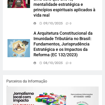
mentalidade estratégica e
princípios espirituais aplicados à
vida real
09/10/2025
0
A Arquitetura Constitucional da
Imunidade Tributária no Brasil:
Fundamentos, Jurisprudência
Estratégica e os Impactos da
Reforma (EC 132/2023)
08/10/2025
0
Parceiros da Informação