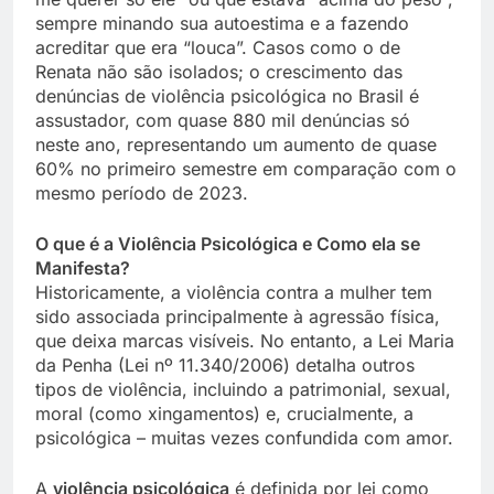
sempre minando sua autoestima e a fazendo
acreditar que era “louca”. Casos como o de
Renata não são isolados; o crescimento das
denúncias de violência psicológica no Brasil é
assustador, com quase 880 mil denúncias só
neste ano, representando um aumento de quase
60% no primeiro semestre em comparação com o
mesmo período de 2023.
O que é a Violência Psicológica e Como ela se
Manifesta?
Historicamente, a violência contra a mulher tem
sido associada principalmente à agressão física,
que deixa marcas visíveis. No entanto, a Lei Maria
da Penha (Lei nº 11.340/2006) detalha outros
tipos de violência, incluindo a patrimonial, sexual,
moral (como xingamentos) e, crucialmente, a
psicológica – muitas vezes confundida com amor.
A
violência psicológica
é definida por lei como