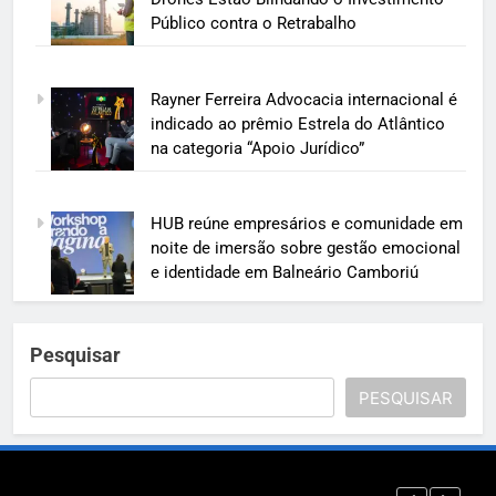
Público contra o Retrabalho
Rayner Ferreira Advocacia internacional é
indicado ao prêmio Estrela do Atlântico
na categoria “Apoio Jurídico”
HUB reúne empresários e comunidade em
noite de imersão sobre gestão emocional
e identidade em Balneário Camboriú
Pesquisar
PESQUISAR