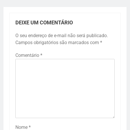
DEIXE UM COMENTÁRIO
O seu endereço de e-mail não será publicado.
Campos obrigatórios são marcados com
*
Comentário
*
Nome
*