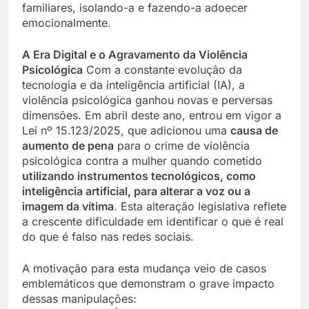
familiares, isolando-a e fazendo-a adoecer
emocionalmente.
A Era Digital e o Agravamento da Violência
Psicológica
Com a constante evolução da
tecnologia e da inteligência artificial (IA), a
violência psicológica ganhou novas e perversas
dimensões. Em abril deste ano, entrou em vigor a
Lei nº 15.123/2025, que adicionou uma
causa de
aumento de pena
para o crime de violência
psicológica contra a mulher quando cometido
utilizando instrumentos tecnológicos, como
inteligência artificial, para alterar a voz ou a
imagem da vítima
. Esta alteração legislativa reflete
a crescente dificuldade em identificar o que é real
do que é falso nas redes sociais.
A motivação para esta mudança veio de casos
emblemáticos que demonstram o grave impacto
dessas manipulações: