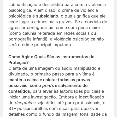
subnotificação e descrédito para com a violência
psicológica. Além disso, o crime de violência
psicológica é
subsidiário
, o que significa que ele
cede lugar a crimes mais graves. Se a conduta do
agressor configurar um crime com pena maior
(como calúnia reiterada em redes sociais ou
pornografia infantil), a violência psicológica não
será o crime principal imputado.
Como Agir e Quais São os Instrumentos de
Proteção?
Diante de uma imagem ou áudio manipulado e
divulgado, o primeiro passo para a vítima é
manter a calma e coletar todas as provas
possíveis, como
prints
e salvamento de
conteúdos
, para levar às autoridades policiais e
iniciar uma investigação. Embora a identificação
de
deepfakes
seja difícil até para profissionais, o
STF possui cartilhas com dicas para observar
detalhes como o fundo da imagem, tonalidade da