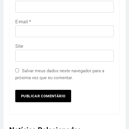
E-mail
*
Site
Salvar meus dados neste navegador para a
próxima vez que eu comentar.