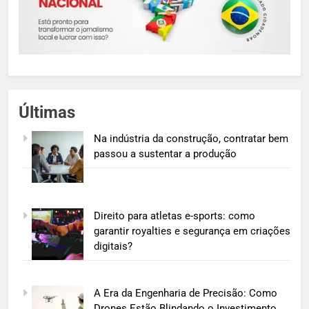
Últimas
Na indústria da construção, contratar bem
passou a sustentar a produção
Direito para atletas e-sports: como
garantir royalties e segurança em criações
digitais?
A Era da Engenharia de Precisão: Como
Drones Estão Blindando o Investimento