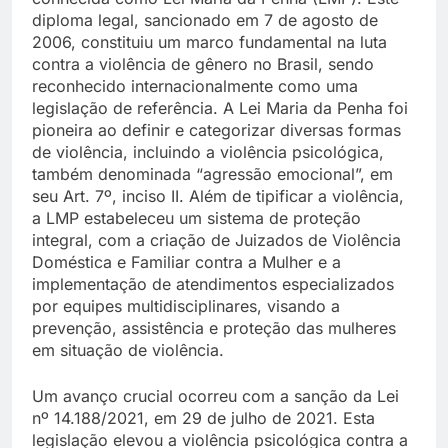
diploma legal, sancionado em 7 de agosto de
2006, constituiu um marco fundamental na luta
contra a violência de gênero no Brasil, sendo
reconhecido internacionalmente como uma
legislação de referência. A Lei Maria da Penha foi
pioneira ao definir e categorizar diversas formas
de violência, incluindo a violência psicológica,
também denominada “agressão emocional”, em
seu Art. 7º, inciso II. Além de tipificar a violência,
a LMP estabeleceu um sistema de proteção
integral, com a criação de Juizados de Violência
Doméstica e Familiar contra a Mulher e a
implementação de atendimentos especializados
por equipes multidisciplinares, visando a
prevenção, assistência e proteção das mulheres
em situação de violência.
Um avanço crucial ocorreu com a sanção da Lei
nº 14.188/2021, em 29 de julho de 2021. Esta
legislação elevou a violência psicológica contra a