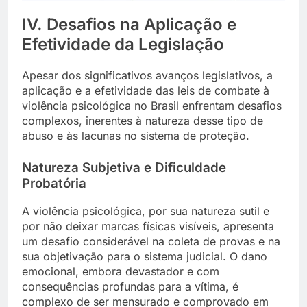
IV. Desafios na Aplicação e
Efetividade da Legislação
Apesar dos significativos avanços legislativos, a
aplicação e a efetividade das leis de combate à
violência psicológica no Brasil enfrentam desafios
complexos, inerentes à natureza desse tipo de
abuso e às lacunas no sistema de proteção.
Natureza Subjetiva e Dificuldade
Probatória
A violência psicológica, por sua natureza sutil e
por não deixar marcas físicas visíveis, apresenta
um desafio considerável na coleta de provas e na
sua objetivação para o sistema judicial. O dano
emocional, embora devastador e com
consequências profundas para a vítima, é
complexo de ser mensurado e comprovado em