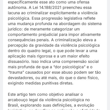
especificamente esse ato como uma ofensa
autônoma. A Lei 14.188/2021 preencheu essa
lacuna ao criminalizar explicitamente a violência
psicológica. Essa progressão legislativa reflete
uma mudança profunda na abordagem do sistema
jurídico: de meramente categorizar um
comportamento prejudicial para impor ativamente
consequências penais. A criminalização eleva a
percepção da gravidade da violência psicológica
dentro do quadro legal, o que pode levar a uma
aplicação mais rigorosa e a um maior efeito
dissuasório. Isso indica uma compreensão social
mais profunda de que a “dor psicológica” e o
“trauma” causados por esse abuso podem ser tão
devastadores, ou até mais, do que o dano físico,
exigindo medidas punitivas diretas.
Este artigo tem como objetivo analisar o
arcabouço legal da violência psicológica no
Brasil, explorando suas definições, a evolução