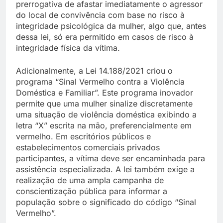
prerrogativa de afastar imediatamente o agressor
do local de convivência com base no risco à
integridade psicológica da mulher, algo que, antes
dessa lei, só era permitido em casos de risco à
integridade física da vítima.
Adicionalmente, a Lei 14.188/2021 criou o
programa “Sinal Vermelho contra a Violência
Doméstica e Familiar”. Este programa inovador
permite que uma mulher sinalize discretamente
uma situação de violência doméstica exibindo a
letra “X” escrita na mão, preferencialmente em
vermelho. Em escritórios públicos e
estabelecimentos comerciais privados
participantes, a vítima deve ser encaminhada para
assistência especializada. A lei também exige a
realização de uma ampla campanha de
conscientização pública para informar a
população sobre o significado do código “Sinal
Vermelho”.