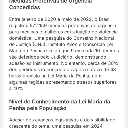
Medidas Protetivas de Urgência
Concedidas
Entre janeiro de 2020 e maio de 2022, o Brasil
registrou 572.159 medidas protetivas de urgência
para meninas e mulheres em situação de violência
doméstica. Uma pesquisa do Conselho Nacional
de Justiça (CNJ), Instituto Avon e Consórcio Lei
Maria da Penha revelou que 9 em cada 10 pedidos
são deferidos pelo Judiciário, demonstrando
adesão ao instrumento. No entanto, cerca de 30%
dos pedidos são concedidos após o prazo de 48
horas previsto na Lei Maria da Penha, com
algumas regiões apresentando atrasos superiores
a 40%.
Nível de Conhecimento da Lei Maria da
Penha pela População
Apesar dos avanços legislativos e da visibilidade
crescente do tema, uma pesquisa em 2024