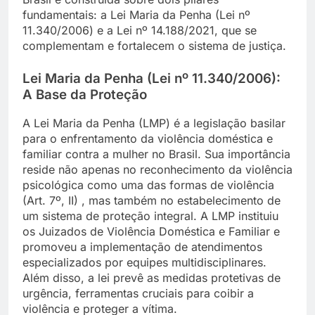
fundamentais: a Lei Maria da Penha (Lei nº
11.340/2006) e a Lei nº 14.188/2021, que se
complementam e fortalecem o sistema de justiça.
Lei Maria da Penha (Lei nº 11.340/2006):
A Base da Proteção
A Lei Maria da Penha (LMP) é a legislação basilar
para o enfrentamento da violência doméstica e
familiar contra a mulher no Brasil. Sua importância
reside não apenas no reconhecimento da violência
psicológica como uma das formas de violência
(Art. 7º, II) , mas também no estabelecimento de
um sistema de proteção integral. A LMP instituiu
os Juizados de Violência Doméstica e Familiar e
promoveu a implementação de atendimentos
especializados por equipes multidisciplinares.
Além disso, a lei prevê as medidas protetivas de
urgência, ferramentas cruciais para coibir a
violência e proteger a vítima.