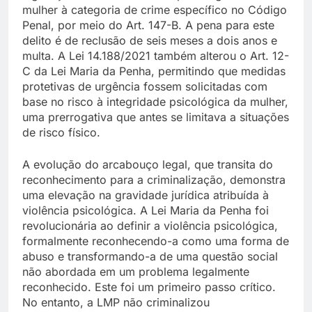
mulher à categoria de crime específico no Código
Penal, por meio do Art. 147-B. A pena para este
delito é de reclusão de seis meses a dois anos e
multa. A Lei 14.188/2021 também alterou o Art. 12-
C da Lei Maria da Penha, permitindo que medidas
protetivas de urgência fossem solicitadas com
base no risco à integridade psicológica da mulher,
uma prerrogativa que antes se limitava a situações
de risco físico.
A evolução do arcabouço legal, que transita do
reconhecimento para a criminalização, demonstra
uma elevação na gravidade jurídica atribuída à
violência psicológica. A Lei Maria da Penha foi
revolucionária ao definir a violência psicológica,
formalmente reconhecendo-a como uma forma de
abuso e transformando-a de uma questão social
não abordada em um problema legalmente
reconhecido. Este foi um primeiro passo crítico.
No entanto, a LMP não criminalizou