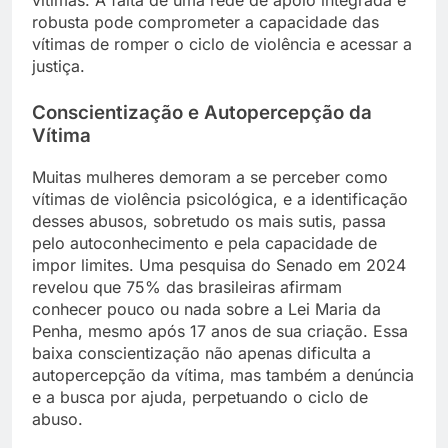
robusta pode comprometer a capacidade das
vítimas de romper o ciclo de violência e acessar a
justiça.
Conscientização e Autopercepção da
Vítima
Muitas mulheres demoram a se perceber como
vítimas de violência psicológica, e a identificação
desses abusos, sobretudo os mais sutis, passa
pelo autoconhecimento e pela capacidade de
impor limites. Uma pesquisa do Senado em 2024
revelou que 75% das brasileiras afirmam
conhecer pouco ou nada sobre a Lei Maria da
Penha, mesmo após 17 anos de sua criação. Essa
baixa conscientização não apenas dificulta a
autopercepção da vítima, mas também a denúncia
e a busca por ajuda, perpetuando o ciclo de
abuso.