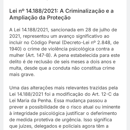
Lei nº 14.188/2021: A Criminalização e a
Ampliação da Proteção
A Lei 14.188/2021, sancionada em 28 de julho de
2021, representou um avanço significativo ao
incluir no Código Penal (Decreto-Lei nº 2.848, de
1940) o crime de violência psicológica contra a
mulher (Art. 147-B). A pena estabelecida para este
delito é de reclusão de seis meses a dois anos e
multa, desde que a conduta não constitua crime
mais grave.
Uma das alterações mais relevantes trazidas pela
Lei 14.188/2021 foi a modificação do Art. 12-C da
Lei Maria da Penha. Essa mudança passou a
prever a possibilidade de o risco atual ou iminente
à integridade psicológica justificar o deferimento
de medida protetiva de urgência. Isso significa
que juízes, delegados e policiais agora têm a