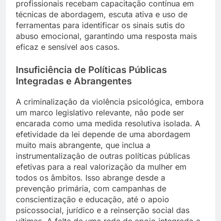
profissionais recebam capacitação contínua em
técnicas de abordagem, escuta ativa e uso de
ferramentas para identificar os sinais sutis do
abuso emocional, garantindo uma resposta mais
eficaz e sensível aos casos.
Insuficiência de Políticas Públicas
Integradas e Abrangentes
A criminalização da violência psicológica, embora
um marco legislativo relevante, não pode ser
encarada como uma medida resolutiva isolada. A
efetividade da lei depende de uma abordagem
muito mais abrangente, que inclua a
instrumentalização de outras políticas públicas
efetivas para a real valorização da mulher em
todos os âmbitos. Isso abrange desde a
prevenção primária, com campanhas de
conscientização e educação, até o apoio
psicossocial, jurídico e a reinserção social das
vítimas. A falta de uma rede de apoio integrada e