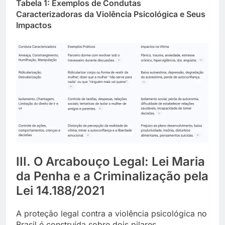
Tabela 1: Exemplos de Condutas
Caracterizadoras da Violência Psicológica e Seus
Impactos
III. O Arcabouço Legal: Lei Maria
da Penha e a Criminalização pela
Lei 14.188/2021
A proteção legal contra a violência psicológica no
Brasil é construída sobre dois pilares