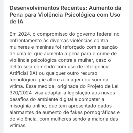
Desenvolvimentos Recentes: Aumento da
Pena para Violência Psicológica com Uso
de IA
Em 2024, o compromisso do governo federal no
enfrentamento às diversas violências contra
mulheres e meninas foi reforçado com a sanção
de uma lei que aumenta a pena para o crime de
violência psicológica contra a mulher, caso o
delito seja cometido com uso de Inteligência
Artificial (IA) ou qualquer outro recurso
tecnológico que altere a imagem ou som da
vítima. Essa medida, originada do Projeto de Lei
370/2024, visa adaptar a legislação aos novos
desafios do ambiente digital e combater a
misoginia online, que tem apresentado dados
alarmantes de aumento de fakes pornográficas e
de violência, com mulheres sendo a maioria das
vítimas.