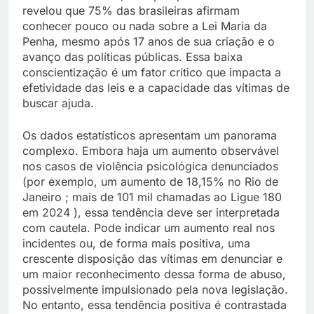
revelou que 75% das brasileiras afirmam
conhecer pouco ou nada sobre a Lei Maria da
Penha, mesmo após 17 anos de sua criação e o
avanço das políticas públicas. Essa baixa
conscientização é um fator crítico que impacta a
efetividade das leis e a capacidade das vítimas de
buscar ajuda.
Os dados estatísticos apresentam um panorama
complexo. Embora haja um aumento observável
nos casos de violência psicológica denunciados
(por exemplo, um aumento de 18,15% no Rio de
Janeiro ; mais de 101 mil chamadas ao Ligue 180
em 2024 ), essa tendência deve ser interpretada
com cautela. Pode indicar um aumento real nos
incidentes ou, de forma mais positiva, uma
crescente disposição das vítimas em denunciar e
um maior reconhecimento dessa forma de abuso,
possivelmente impulsionado pela nova legislação.
No entanto, essa tendência positiva é contrastada