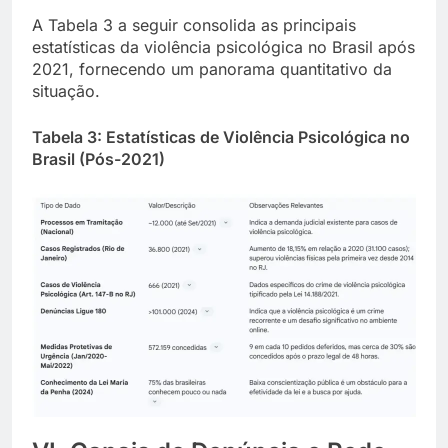
A Tabela 3 a seguir consolida as principais
estatísticas da violência psicológica no Brasil após
2021, fornecendo um panorama quantitativo da
situação.
Tabela 3: Estatísticas de Violência Psicológica no
Brasil (Pós-2021)