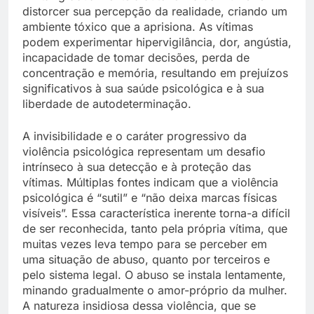
distorcer sua percepção da realidade, criando um
ambiente tóxico que a aprisiona. As vítimas
podem experimentar hipervigilância, dor, angústia,
incapacidade de tomar decisões, perda de
concentração e memória, resultando em prejuízos
significativos à sua saúde psicológica e à sua
liberdade de autodeterminação.
A invisibilidade e o caráter progressivo da
violência psicológica representam um desafio
intrínseco à sua detecção e à proteção das
vítimas. Múltiplas fontes indicam que a violência
psicológica é “sutil” e “não deixa marcas físicas
visíveis”. Essa característica inerente torna-a difícil
de ser reconhecida, tanto pela própria vítima, que
muitas vezes leva tempo para se perceber em
uma situação de abuso, quanto por terceiros e
pelo sistema legal. O abuso se instala lentamente,
minando gradualmente o amor-próprio da mulher.
A natureza insidiosa dessa violência, que se