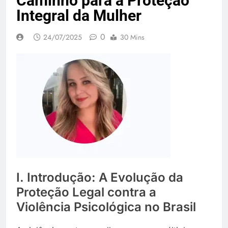
Caminho para a Proteção
Integral da Mulher
0
24/07/2025
30 Mins
I. Introdução: A Evolução da
Proteção Legal contra a
Violência Psicológica no Brasil