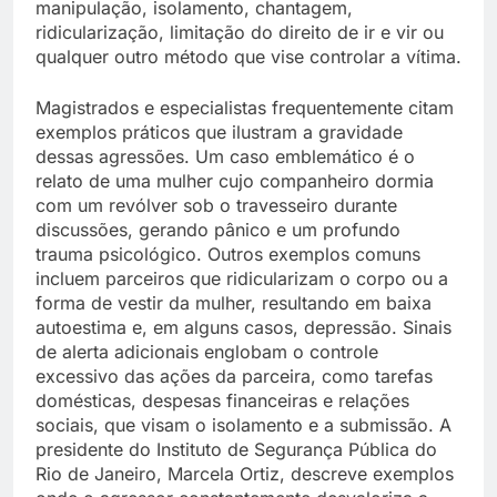
manipulação, isolamento, chantagem,
ridicularização, limitação do direito de ir e vir ou
qualquer outro método que vise controlar a vítima.
Magistrados e especialistas frequentemente citam
exemplos práticos que ilustram a gravidade
dessas agressões. Um caso emblemático é o
relato de uma mulher cujo companheiro dormia
com um revólver sob o travesseiro durante
discussões, gerando pânico e um profundo
trauma psicológico. Outros exemplos comuns
incluem parceiros que ridicularizam o corpo ou a
forma de vestir da mulher, resultando em baixa
autoestima e, em alguns casos, depressão. Sinais
de alerta adicionais englobam o controle
excessivo das ações da parceira, como tarefas
domésticas, despesas financeiras e relações
sociais, que visam o isolamento e a submissão. A
presidente do Instituto de Segurança Pública do
Rio de Janeiro, Marcela Ortiz, descreve exemplos