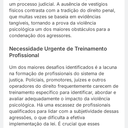
um processo judicial. A ausência de vestígios
físicos contrasta com a tradição do direito penal,
que muitas vezes se baseia em evidências
tangíveis, tornando a prova da violência
psicológica um dos maiores obstáculos para a
condenação dos agressores.
Necessidade Urgente de Treinamento
Profissional
Um dos maiores desafios identificados é a lacuna
na formação de profissionais do sistema de
justiça. Policiais, promotores, juízes e outros
operadores do direito frequentemente carecem de
treinamento específico para identificar, abordar e
avaliar adequadamente o impacto da violência
psicológica. Há uma escassez de profissionais
qualificados para lidar com a subjetividade dessas
agressões, o que dificulta a efetiva
implementação da lei. É crucial que esses