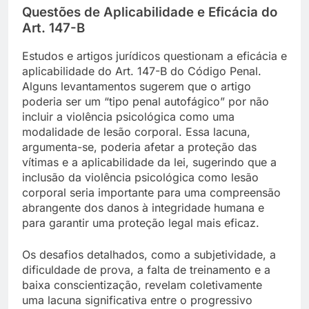
Questões de Aplicabilidade e Eficácia do
Art. 147-B
Estudos e artigos jurídicos questionam a eficácia e
aplicabilidade do Art. 147-B do Código Penal.
Alguns levantamentos sugerem que o artigo
poderia ser um “tipo penal autofágico” por não
incluir a violência psicológica como uma
modalidade de lesão corporal. Essa lacuna,
argumenta-se, poderia afetar a proteção das
vítimas e a aplicabilidade da lei, sugerindo que a
inclusão da violência psicológica como lesão
corporal seria importante para uma compreensão
abrangente dos danos à integridade humana e
para garantir uma proteção legal mais eficaz.
Os desafios detalhados, como a subjetividade, a
dificuldade de prova, a falta de treinamento e a
baixa conscientização, revelam coletivamente
uma lacuna significativa entre o progressivo