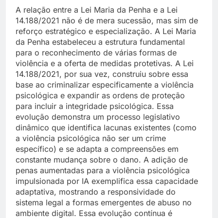
A relação entre a Lei Maria da Penha e a Lei
14.188/2021 não é de mera sucessão, mas sim de
reforço estratégico e especialização. A Lei Maria
da Penha estabeleceu a estrutura fundamental
para o reconhecimento de várias formas de
violência e a oferta de medidas protetivas. A Lei
14.188/2021, por sua vez, construiu sobre essa
base ao criminalizar especificamente a violência
psicológica e expandir as ordens de proteção
para incluir a integridade psicológica. Essa
evolução demonstra um processo legislativo
dinâmico que identifica lacunas existentes (como
a violência psicológica não ser um crime
específico) e se adapta a compreensões em
constante mudança sobre o dano. A adição de
penas aumentadas para a violência psicológica
impulsionada por IA exemplifica essa capacidade
adaptativa, mostrando a responsividade do
sistema legal a formas emergentes de abuso no
ambiente digital. Essa evolução contínua é