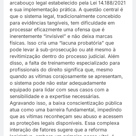
arcabouço legal estabelecido pela Lei 14.188/2021
e sua implementação prática. A questão central é
que o sistema legal, tradicionalmente concebido
para evidências tangíveis, tem dificuldade em
processar eficazmente uma ofensa que é
inerentemente “invisível” e não deixa marcas
físicas. Isso cria uma “lacuna probatória” que
pode levar à sub-prosecução ou até mesmo à
revitimização dentro do processo judicial. Além
disso, a falta de treinamento especializado para
profissionais do direito significa que, mesmo
quando as vítimas corajosamente se apresentam,
o sistema pode não estar adequadamente
equipado para lidar com seus casos com a
sensibilidade e a expertise necessárias.
Agravando isso, a baixa conscientização pública
atua como uma barreira fundamental, impedindo
que as vítimas reconheçam seu abuso e acessem
as proteções legais disponíveis. Essa complexa
interação de fatores sugere que a reforma