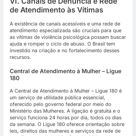
VI. Canais de Denúncia e Rede
de Atendimento às Vítimas
A existência de canais acessíveis e uma rede de
atendimento especializada são cruciais para que
as vítimas de violência psicológica possam buscar
ajuda e romper o ciclo de abuso. O Brasil tem
investido na criação e no fortalecimento desses
recursos.
Central de Atendimento à Mulher – Ligue
180
A Central de Atendimento à Mulher – Ligue 180 é
um serviço de utilidade pública essencial,
oferecido pelo governo federal por meio do
Ministério das Mulheres. A ligação é gratuita e o
serviço funciona 24 horas por dia, todos os dias
da semana. O Ligue 180 oferece orientação sobre
leis, direitos das mulheres e serviços da rede de