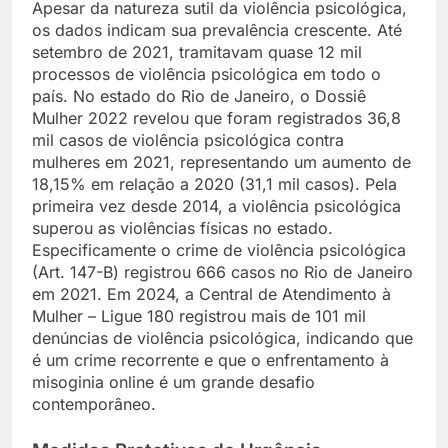
Apesar da natureza sutil da violência psicológica,
os dados indicam sua prevalência crescente. Até
setembro de 2021, tramitavam quase 12 mil
processos de violência psicológica em todo o
país. No estado do Rio de Janeiro, o Dossiê
Mulher 2022 revelou que foram registrados 36,8
mil casos de violência psicológica contra
mulheres em 2021, representando um aumento de
18,15% em relação a 2020 (31,1 mil casos). Pela
primeira vez desde 2014, a violência psicológica
superou as violências físicas no estado.
Especificamente o crime de violência psicológica
(Art. 147-B) registrou 666 casos no Rio de Janeiro
em 2021. Em 2024, a Central de Atendimento à
Mulher – Ligue 180 registrou mais de 101 mil
denúncias de violência psicológica, indicando que
é um crime recorrente e que o enfrentamento à
misoginia online é um grande desafio
contemporâneo.