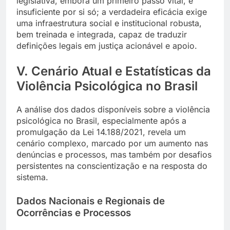
legislativa, embora um primeiro passo vital, é
insuficiente por si só; a verdadeira eficácia exige
uma infraestrutura social e institucional robusta,
bem treinada e integrada, capaz de traduzir
definições legais em justiça acionável e apoio.
V. Cenário Atual e Estatísticas da
Violência Psicológica no Brasil
A análise dos dados disponíveis sobre a violência
psicológica no Brasil, especialmente após a
promulgação da Lei 14.188/2021, revela um
cenário complexo, marcado por um aumento nas
denúncias e processos, mas também por desafios
persistentes na conscientização e na resposta do
sistema.
Dados Nacionais e Regionais de
Ocorrências e Processos