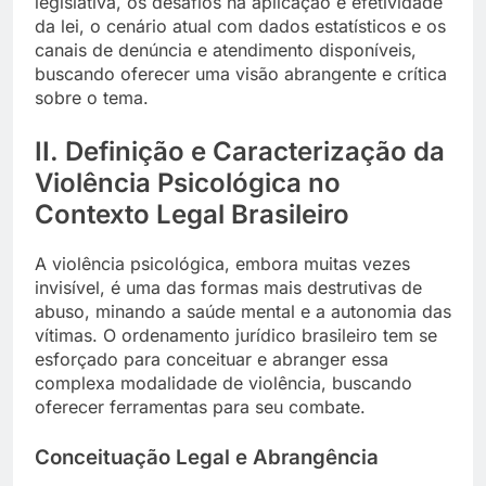
legislativa, os desafios na aplicação e efetividade
da lei, o cenário atual com dados estatísticos e os
canais de denúncia e atendimento disponíveis,
buscando oferecer uma visão abrangente e crítica
sobre o tema.
II. Definição e Caracterização da
Violência Psicológica no
Contexto Legal Brasileiro
A violência psicológica, embora muitas vezes
invisível, é uma das formas mais destrutivas de
abuso, minando a saúde mental e a autonomia das
vítimas. O ordenamento jurídico brasileiro tem se
esforçado para conceituar e abranger essa
complexa modalidade de violência, buscando
oferecer ferramentas para seu combate.
Conceituação Legal e Abrangência