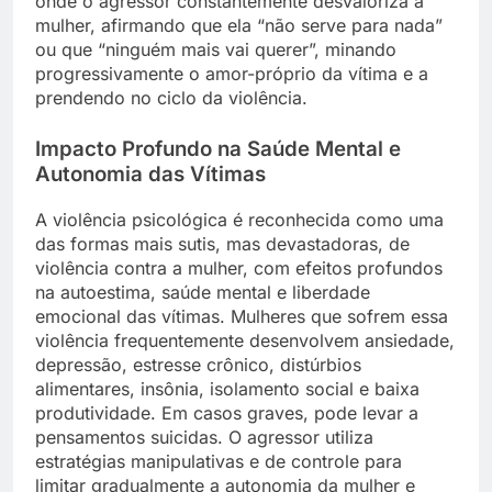
onde o agressor constantemente desvaloriza a
mulher, afirmando que ela “não serve para nada”
ou que “ninguém mais vai querer”, minando
progressivamente o amor-próprio da vítima e a
prendendo no ciclo da violência.
Impacto Profundo na Saúde Mental e
Autonomia das Vítimas
A violência psicológica é reconhecida como uma
das formas mais sutis, mas devastadoras, de
violência contra a mulher, com efeitos profundos
na autoestima, saúde mental e liberdade
emocional das vítimas. Mulheres que sofrem essa
violência frequentemente desenvolvem ansiedade,
depressão, estresse crônico, distúrbios
alimentares, insônia, isolamento social e baixa
produtividade. Em casos graves, pode levar a
pensamentos suicidas. O agressor utiliza
estratégias manipulativas e de controle para
limitar gradualmente a autonomia da mulher e