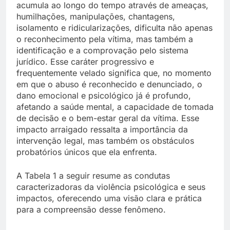
acumula ao longo do tempo através de ameaças,
humilhações, manipulações, chantagens,
isolamento e ridicularizações, dificulta não apenas
o reconhecimento pela vítima, mas também a
identificação e a comprovação pelo sistema
jurídico. Esse caráter progressivo e
frequentemente velado significa que, no momento
em que o abuso é reconhecido e denunciado, o
dano emocional e psicológico já é profundo,
afetando a saúde mental, a capacidade de tomada
de decisão e o bem-estar geral da vítima. Esse
impacto arraigado ressalta a importância da
intervenção legal, mas também os obstáculos
probatórios únicos que ela enfrenta.
A Tabela 1 a seguir resume as condutas
caracterizadoras da violência psicológica e seus
impactos, oferecendo uma visão clara e prática
para a compreensão desse fenômeno.