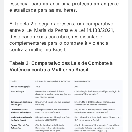
essencial para garantir uma proteção abrangente
e atualizada para as mulheres.
A Tabela 2 a seguir apresenta um comparativo
entre a Lei Maria da Penha e a Lei 14.188/2021,
destacando suas contribuições distintas e
complementares para o combate à violência
contra a mulher no Brasil.
Tabela 2: Comparativo das Leis de Combate à
Violência contra a Mulher no Brasil