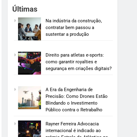
Últimas
Na indústria da construção,
contratar bem passou a
sustentar a produção
Direito para atletas e-sports:
como garantir royalties e
segurança em criações digitais?
A Era da Engenharia de
Precisão: Como Drones Estão
Blindando o Investimento
Público contra o Retrabalho
Rayner Ferreira Advocacia
internacional é indicado ao