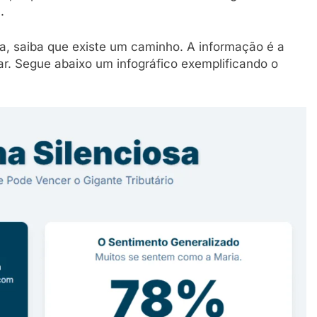
.
ia, saiba que existe um caminho. A informação é a
ar. Segue abaixo um infográfico exemplificando o