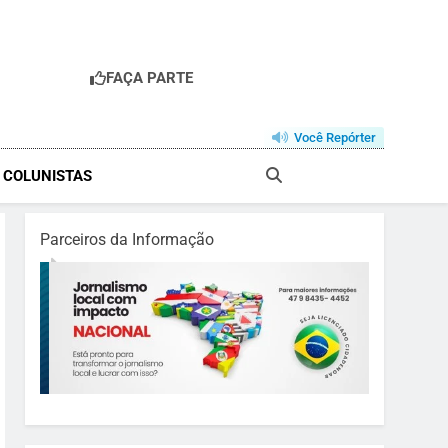
FAÇA PARTE
Você Repórter
& COLUNISTAS
Parceiros da Informação