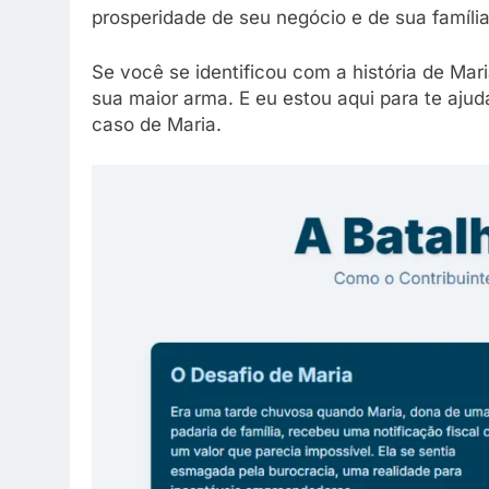
prosperidade de seu negócio e de sua família
Se você se identificou com a história de Mar
sua maior arma. E eu estou aqui para te ajud
caso de Maria.