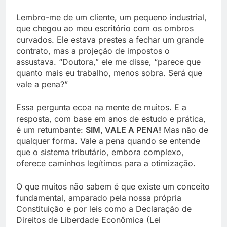
Lembro-me de um cliente, um pequeno industrial,
que chegou ao meu escritório com os ombros
curvados. Ele estava prestes a fechar um grande
contrato, mas a projeção de impostos o
assustava. “Doutora,” ele me disse, “parece que
quanto mais eu trabalho, menos sobra. Será que
vale a pena?”
Essa pergunta ecoa na mente de muitos. E a
resposta, com base em anos de estudo e prática,
é um retumbante:
SIM, VALE A PENA!
Mas não de
qualquer forma. Vale a pena quando se entende
que o sistema tributário, embora complexo,
oferece caminhos legítimos para a otimização.
O que muitos não sabem é que existe um conceito
fundamental, amparado pela nossa própria
Constituição e por leis como a Declaração de
Direitos de Liberdade Econômica (Lei