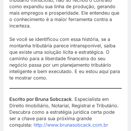
como expandiu sua linha de produção, gerando
mais empregos e prosperidade. Ele entendeu que
o conhecimento é a maior ferramenta contra a
incerteza.
Se você se identificou com essa história, se a
montanha tributária parece intransponível, saiba
que existe uma solução lícita e estratégica. O
caminho para a liberdade financeira do seu
negócio passa por um planejamento tributário
inteligente e bem executado. E eu estou aqui para
te mostrar como.
Escrito por Bruna Sobczack
. Especialista em
Direito Imobiliário, Notarial, Registral e Tributário.
Descubra como a estratégia jurídica certa pode
ser a chave para sua próxima grande
conquista:
h
ttp://www.brunasobcack.com.br