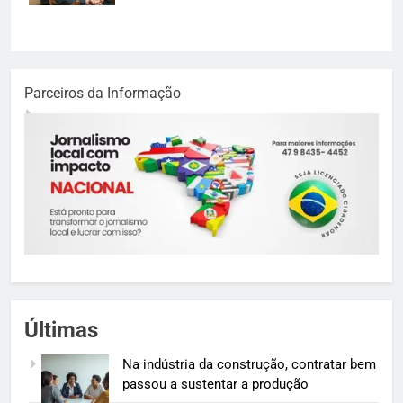
Parceiros da Informação
Últimas
Na indústria da construção, contratar bem
passou a sustentar a produção