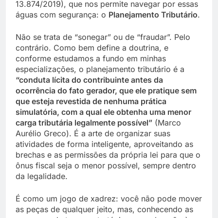
13.874/2019), que nos permite navegar por essas
águas com segurança: o
Planejamento Tributário
.
Não se trata de “sonegar” ou de “fraudar”. Pelo
contrário. Como bem define a doutrina, e
conforme estudamos a fundo em minhas
especializações, o planejamento tributário é a
“conduta lícita do contribuinte antes da
ocorrência do fato gerador, que ele pratique sem
que esteja revestida de nenhuma prática
simulatória, com a qual ele obtenha uma menor
carga tributária legalmente possível”
(Marco
Aurélio Greco). É a arte de organizar suas
atividades de forma inteligente, aproveitando as
brechas e as permissões da própria lei para que o
ônus fiscal seja o menor possível, sempre dentro
da legalidade.
É como um jogo de xadrez: você não pode mover
as peças de qualquer jeito, mas, conhecendo as