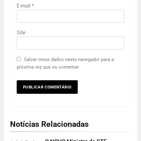
E-mail
*
Site
Salvar meus dados neste navegador para a
próxima vez que eu comentar.
Notícias Relacionadas