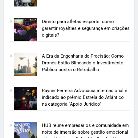
Direito para atletas e-sports: como
garantir royalties e segurança em criações
digitais?
A Era da Engenharia de Precisão: Como
Drones Estão Blindando o Investimento
Público contra o Retrabalho
Rayner Ferreira Advocacia internacional é
indicado ao prêmio Estrela do Atlântico
na categoria “Apoio Jurídico”
HUB reúne empresários e comunidade em
noite de imersão sobre gestão emocional