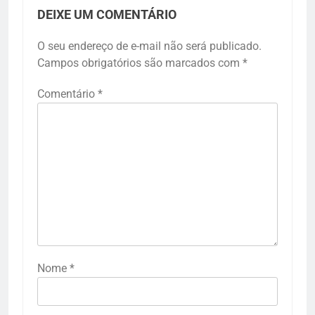
DEIXE UM COMENTÁRIO
O seu endereço de e-mail não será publicado.
Campos obrigatórios são marcados com
*
Comentário
*
Nome
*