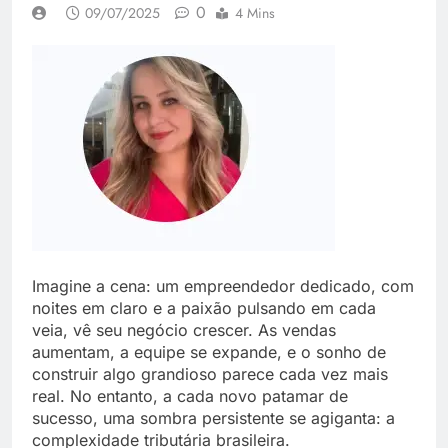
0
09/07/2025
4 Mins
Imagine a cena: um empreendedor dedicado, com
noites em claro e a paixão pulsando em cada
veia, vê seu negócio crescer. As vendas
aumentam, a equipe se expande, e o sonho de
construir algo grandioso parece cada vez mais
real. No entanto, a cada novo patamar de
sucesso, uma sombra persistente se agiganta: a
complexidade tributária brasileira.