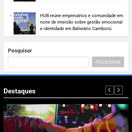
HUB reúne empresários e comunidade em
noite de imersão sobre gestão emocional
e identidade em Balneário Camboriú
Pesquisar
PESQUISAR
Destaques