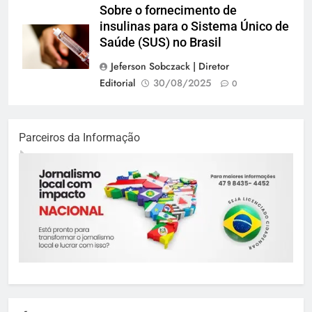
Sobre o fornecimento de
insulinas para o Sistema Único de
Saúde (SUS) no Brasil
Jeferson Sobczack | Diretor
Editorial
30/08/2025
0
Parceiros da Informação