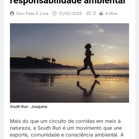
responsabilidade ambiental
0
Davi Paes E Lima
12/05/2025
4 Mins
South Run - Joaquina
Mais do que um circuito de corridas em meio à
natureza, a South Run é um movimento que une
esporte, comunidade e consciência ambiental. A