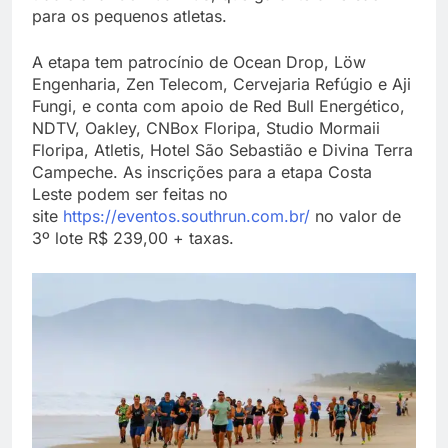
para os pequenos atletas.
A etapa tem patrocínio de Ocean Drop, Löw
Engenharia, Zen Telecom, Cervejaria Refúgio e Aji
Fungi, e conta com apoio de Red Bull Energético,
NDTV, Oakley, CNBox Floripa, Studio Mormaii
Floripa, Atletis, Hotel São Sebastião e Divina Terra
Campeche. As inscrições para a etapa Costa
Leste podem ser feitas no
site
https://eventos.southrun.com.br/
no valor de
3º lote R$ 239,00 + taxas.