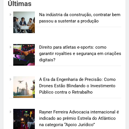
Últimas
Na indústria da construção, contratar bem
passou a sustentar a produção
Direito para atletas e-sports: como
garantir royalties e segurança em criações
digitais?
A Era da Engenharia de Precisão: Como
Drones Estão Blindando o Investimento
Público contra o Retrabalho
Rayner Ferreira Advocacia internacional é
indicado ao prêmio Estrela do Atlântico
na categoria “Apoio Jurídico”