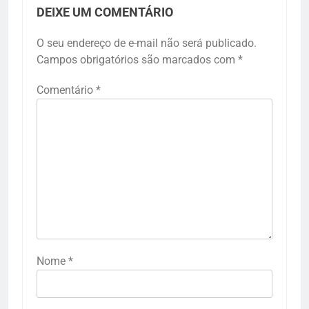
DEIXE UM COMENTÁRIO
O seu endereço de e-mail não será publicado.
Campos obrigatórios são marcados com
*
Comentário
*
Nome
*