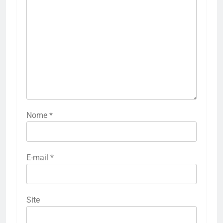
Nome
*
E-mail
*
Site