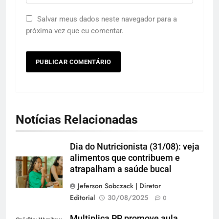
Salvar meus dados neste navegador para a
próxima vez que eu comentar.
Notícias Relacionadas
Dia do Nutricionista (31/08): veja
alimentos que contribuem e
atrapalham a saúde bucal
Jeferson Sobczack | Diretor
Editorial
30/08/2025
0
Multiplica PP promove aula