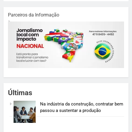
Parceiros da Informação
Últimas
Na indústria da construção, contratar bem
passou a sustentar a produção