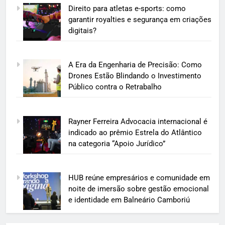
Direito para atletas e-sports: como
garantir royalties e segurança em criações
digitais?
A Era da Engenharia de Precisão: Como
Drones Estão Blindando o Investimento
Público contra o Retrabalho
Rayner Ferreira Advocacia internacional é
indicado ao prêmio Estrela do Atlântico
na categoria “Apoio Jurídico”
HUB reúne empresários e comunidade em
noite de imersão sobre gestão emocional
e identidade em Balneário Camboriú