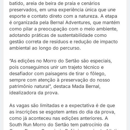
batido, areia de beira de praia e cenários
preservados, em uma experiência única que une
esporte e contato direto com a natureza. A etapa
é organizada pela Bernal Adventures, que mantém
como pilar a preocupação com o meio ambiente,
adotando práticas de sustentabilidade como
gestão correta de resíduos e redução de impacto
ambiental ao longo do percurso.
“As edições no Morro do Sertão são especiais,
pois conseguimos unir um trajeto técnico e
desafiador com paisagens de tirar o fôlego,
sempre com atenção à preservação do nosso
patrimônio natural”, destaca Mada Bernal,
idealizadora da prova.
As vagas são limitadas e a expectativa é de que
as inscrições se esgotem antes do dia da prova,
como já aconteceu nas edições anteriores. A
South Run Morro do Sertão tem patrocínio da