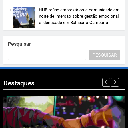
HUB reúne empresários e comunidade em
noite de imersão sobre gestão emocional
e identidade em Balneário Camboriú
Pesquisar
PESQUISAR
Destaques