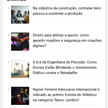
Na indústria da construção, contratar bem
passou a sustentar a produção
Direito para atletas e-sports: como
garantir royalties e segurança em criações
digitais?
A Era da Engenharia de Precisão: Como
Drones Estão Blindando o Investimento
Público contra o Retrabalho
Rayner Ferreira Advocacia internacional é
indicado ao prêmio Estrela do Atlântico
na categoria “Apoio Jurídico”