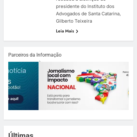
presidente do Instituto dos
Advogados de Santa Catarina,
Gilberto Teixeira
Leia Mais
Parceiros da Informação
Últimas