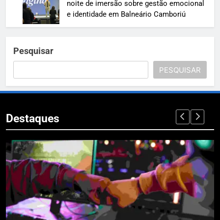
noite de imersão sobre gestão emocional
e identidade em Balneário Camboriú
Pesquisar
PESQUISAR
Destaques