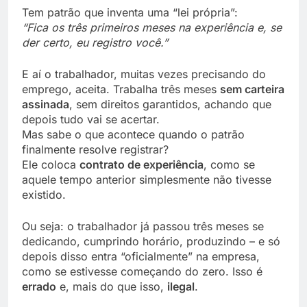
Tem patrão que inventa uma “lei própria”:
“Fica os três primeiros meses na experiência e, se
der certo, eu registro você.”
E aí o trabalhador, muitas vezes precisando do
emprego, aceita. Trabalha três meses
sem carteira
assinada
, sem direitos garantidos, achando que
depois tudo vai se acertar.
Mas sabe o que acontece quando o patrão
finalmente resolve registrar?
Ele coloca
contrato de experiência
, como se
aquele tempo anterior simplesmente não tivesse
existido.
Ou seja: o trabalhador já passou três meses se
dedicando, cumprindo horário, produzindo – e só
depois disso entra “oficialmente” na empresa,
como se estivesse começando do zero. Isso é
errado
e, mais do que isso,
ilegal
.