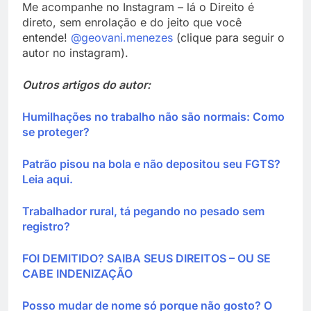
Me acompanhe no Instagram – lá o Direito é
direto, sem enrolação e do jeito que você
entende!
@geovani.menezes
(clique para seguir o
autor no instagram).
Outros artigos do autor:
Humilhações no trabalho não são normais: Como
se proteger?
Patrão pisou na bola e não depositou seu FGTS?
Leia aqui.
Trabalhador rural, tá pegando no pesado sem
registro?
FOI DEMITIDO? SAIBA SEUS DIREITOS – OU SE
CABE INDENIZAÇÃO
Posso mudar de nome só porque não gosto? O