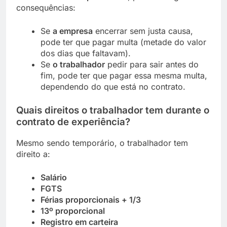
consequências:
Se
a empresa
encerrar sem justa causa,
pode ter que pagar multa (metade do valor
dos dias que faltavam).
Se
o trabalhador
pedir para sair antes do
fim, pode ter que pagar essa mesma multa,
dependendo do que está no contrato.
Quais direitos o trabalhador tem durante o
contrato de experiência?
Mesmo sendo temporário, o trabalhador tem
direito a:
Salário
FGTS
Férias proporcionais + 1/3
13º proporcional
Registro em carteira