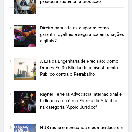
passou a sustentar a produção
Direito para atletas e-sports: como
garantir royalties e segurança em criações
digitais?
A Era da Engenharia de Precisão: Como
Drones Estão Blindando o Investimento
Público contra o Retrabalho
Rayner Ferreira Advocacia internacional é
indicado ao prêmio Estrela do Atlântico
na categoria “Apoio Jurídico”
HUB reúne empresários e comunidade em