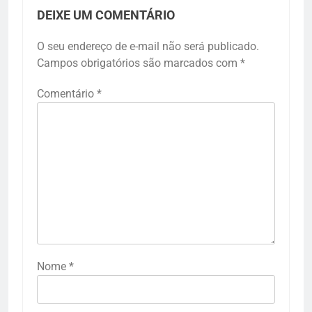
DEIXE UM COMENTÁRIO
O seu endereço de e-mail não será publicado.
Campos obrigatórios são marcados com
*
Comentário
*
Nome
*