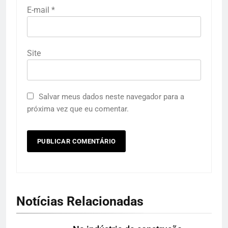
E-mail
*
Site
Salvar meus dados neste navegador para a
próxima vez que eu comentar.
Notícias Relacionadas