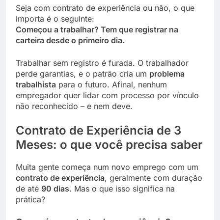
Seja com contrato de experiência ou não, o que
importa é o seguinte:
Começou a trabalhar? Tem que registrar na
carteira desde o primeiro dia.
Trabalhar sem registro é furada. O trabalhador
perde garantias, e o patrão cria um
problema
trabalhista
para o futuro. Afinal, nenhum
empregador quer lidar com processo por vínculo
não reconhecido – e nem deve.
Contrato de Experiência de 3
Meses: o que você precisa saber
Muita gente começa num novo emprego com um
contrato de experiência
, geralmente com duração
de até
90 dias
. Mas o que isso significa na
prática?