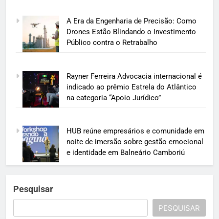
A Era da Engenharia de Precisão: Como
Drones Estão Blindando o Investimento
Público contra o Retrabalho
Rayner Ferreira Advocacia internacional é
indicado ao prêmio Estrela do Atlântico
na categoria “Apoio Jurídico”
HUB reúne empresários e comunidade em
noite de imersão sobre gestão emocional
e identidade em Balneário Camboriú
Pesquisar
PESQUISAR