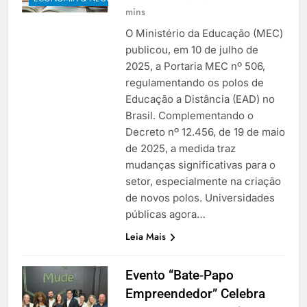
mins
O Ministério da Educação (MEC)
publicou, em 10 de julho de
2025, a Portaria MEC nº 506,
regulamentando os polos de
Educação a Distância (EAD) no
Brasil. Complementando o
Decreto nº 12.456, de 19 de maio
de 2025, a medida traz
mudanças significativas para o
setor, especialmente na criação
de novos polos. Universidades
públicas agora…
Leia Mais
Evento “Bate‑Papo
Empreendedor” Celebra