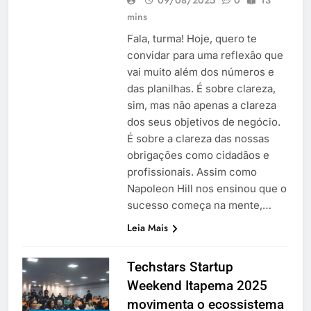
mins
Fala, turma! Hoje, quero te
convidar para uma reflexão que
vai muito além dos números e
das planilhas. É sobre clareza,
sim, mas não apenas a clareza
dos seus objetivos de negócio.
É sobre a clareza das nossas
obrigações como cidadãos e
profissionais. Assim como
Napoleon Hill nos ensinou que o
sucesso começa na mente,…
Leia Mais
Techstars Startup
Weekend Itapema 2025
movimenta o ecossistema