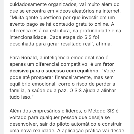
cuidadosamente organizados, vai muito além do
que se encontra em vídeos aleatórios na internet.
“Muita gente questiona por que investir em um
evento pago se há conteúdo gratuito online. A
diferença está na estrutura, na profundidade e na
intencionalidade. Cada etapa do SIS foi
desenhada para gerar resultado real”, afirma.
Para Ronald, a inteligência emocional não é
apenas um diferencial competitivo, é um
fator
decisivo para o sucesso com equilíbrio
. “Você
pode até prosperar financeiramente, mas sem
equilíbrio emocional, corre o risco de perder a
família, a saúde ou a paz. O SIS ajuda a alinhar
tudo isso.”
Além dos empresários e líderes, o Método SIS é
voltado para qualquer pessoa que deseja se
desenvolver, sair do piloto automático e construir
uma nova realidade. A aplicação prática vai desde