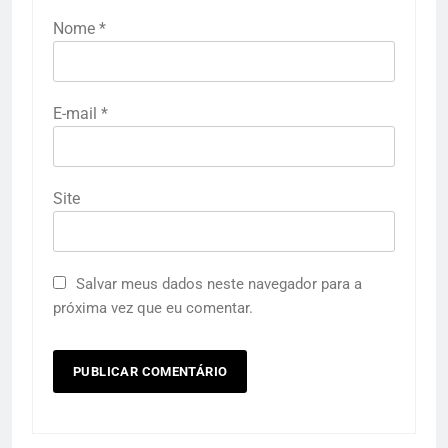
Nome
*
E-mail
*
Site
Salvar meus dados neste navegador para a
próxima vez que eu comentar.