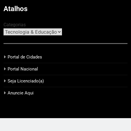
Atalhos
Categorias
Portal de Cidades
Portal Nacional
Seja Licenciado(a)
Anuncie Aqui