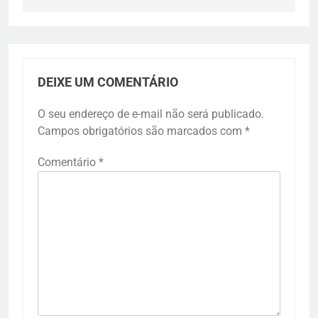
DEIXE UM COMENTÁRIO
O seu endereço de e-mail não será publicado.
Campos obrigatórios são marcados com
*
Comentário
*