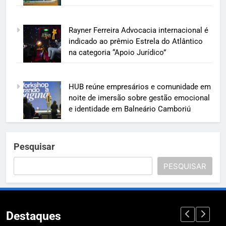
Rayner Ferreira Advocacia internacional é
indicado ao prêmio Estrela do Atlântico
na categoria “Apoio Jurídico”
HUB reúne empresários e comunidade em
noite de imersão sobre gestão emocional
e identidade em Balneário Camboriú
Pesquisar
PESQUISAR
Destaques