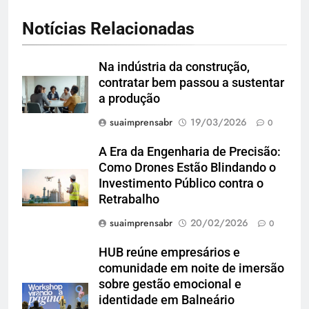
Notícias Relacionadas
Na indústria da construção,
contratar bem passou a sustentar
a produção
suaimprensabr
19/03/2026
0
A Era da Engenharia de Precisão:
Como Drones Estão Blindando o
Investimento Público contra o
Retrabalho
suaimprensabr
20/02/2026
0
HUB reúne empresários e
comunidade em noite de imersão
sobre gestão emocional e
identidade em Balneário