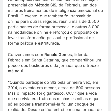
presencial do
Método SIS
, da Febracis, um dos
maiores treinamentos de inteligência emocional do
Brasil. O evento, que também foi transmitido
online para outras regiões, reuniu mais de 3.500
participantes de forma presencial e outras 3.000
na modalidade online e reforçou o propósito de
levar transformação pessoal e profissional de
forma prática e estruturada.
Conversamos com
Ronald Gomes
, líder da
Febracis em Santa Catarina, que compartilhou um
pouco dos bastidores e da jornada que o trouxe
até aqui.
“Quando participei do SIS pela primeira vez, em
2014, o evento era menor, cerca de 600 pessoas.
Mas o impacto foi gigantesco. Ouvir que a vida
que eu vivia era fruto das minhas escolhas e que
só eu poderia transformá-la foi um choque de
realidade. Desde então, entrei em uma jornada de