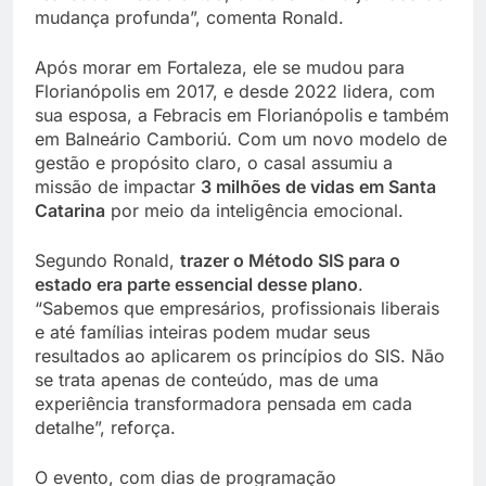
mudança profunda”, comenta Ronald.
Após morar em Fortaleza, ele se mudou para
Florianópolis em 2017, e desde 2022 lidera, com
sua esposa, a Febracis em Florianópolis e também
em Balneário Camboriú. Com um novo modelo de
gestão e propósito claro, o casal assumiu a
missão de impactar
3 milhões de vidas em Santa
Catarina
por meio da inteligência emocional.
Segundo Ronald,
trazer o Método SIS para o
estado era parte essencial desse plano
.
“Sabemos que empresários, profissionais liberais
e até famílias inteiras podem mudar seus
resultados ao aplicarem os princípios do SIS. Não
se trata apenas de conteúdo, mas de uma
experiência transformadora pensada em cada
detalhe”, reforça.
O evento, com dias de programação