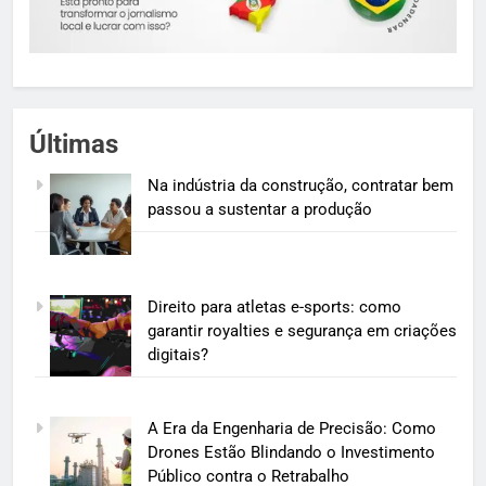
Últimas
Na indústria da construção, contratar bem
passou a sustentar a produção
Direito para atletas e-sports: como
garantir royalties e segurança em criações
digitais?
A Era da Engenharia de Precisão: Como
Drones Estão Blindando o Investimento
Público contra o Retrabalho