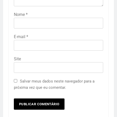
Nome
*
E-mail
*
Site
Salvar meus dados neste navegador para a
próxima vez que eu comentar.