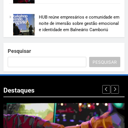
HUB reúne empresários e comunidade em
noite de imersão sobre gestão emocional
e identidade em Balneário Camboriú
Pesquisar
PESQUISAR
Destaques