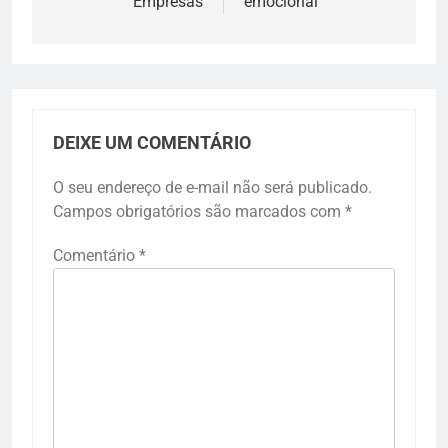
Empresas
emocional
DEIXE UM COMENTÁRIO
O seu endereço de e-mail não será publicado.
Campos obrigatórios são marcados com
*
Comentário
*