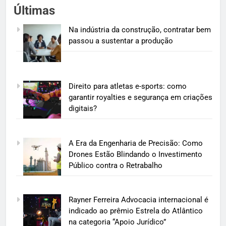
Últimas
Na indústria da construção, contratar bem
passou a sustentar a produção
Direito para atletas e-sports: como
garantir royalties e segurança em criações
digitais?
A Era da Engenharia de Precisão: Como
Drones Estão Blindando o Investimento
Público contra o Retrabalho
Rayner Ferreira Advocacia internacional é
indicado ao prêmio Estrela do Atlântico
na categoria “Apoio Jurídico”