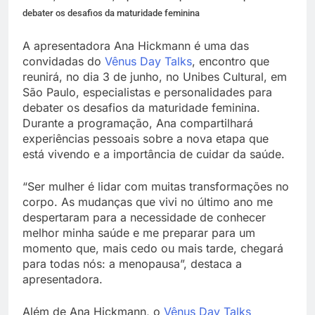
debater os desafios da maturidade feminina
A apresentadora Ana Hickmann é uma das
convidadas do
Vênus Day Talks
, encontro que
reunirá, no dia 3 de junho, no Unibes Cultural, em
São Paulo, especialistas e personalidades para
debater os desafios da maturidade feminina.
Durante a programação, Ana compartilhará
experiências pessoais sobre a nova etapa que
está vivendo e a importância de cuidar da saúde.
“Ser mulher é lidar com muitas transformações no
corpo. As mudanças que vivi no último ano me
despertaram para a necessidade de conhecer
melhor minha saúde e me preparar para um
momento que, mais cedo ou mais tarde, chegará
para todas nós: a menopausa”, destaca a
apresentadora.
Além de Ana Hickmann, o
Vênus Day Talks