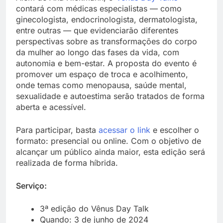
contará com médicas especialistas — como
ginecologista, endocrinologista, dermatologista,
entre outras — que evidenciarão diferentes
perspectivas sobre as transformações do corpo
da mulher ao longo das fases da vida, com
autonomia e bem-estar. A proposta do evento é
promover um espaço de troca e acolhimento,
onde temas como menopausa, saúde mental,
sexualidade e autoestima serão tratados de forma
aberta e acessível.
Para participar, basta
acessar o link
e escolher o
formato: presencial ou online. Com o objetivo de
alcançar um público ainda maior, esta edição será
realizada de forma híbrida.
Serviço:
3ª edição do Vênus Day Talk
Quando: 3 de junho de 2024