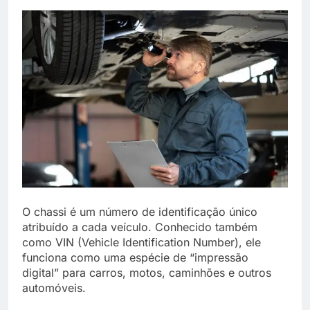
O chassi é um número de identificação único
atribuído a cada veículo. Conhecido também
como VIN (Vehicle Identification Number), ele
funciona como uma espécie de “impressão
digital” para carros, motos, caminhões e outros
automóveis.