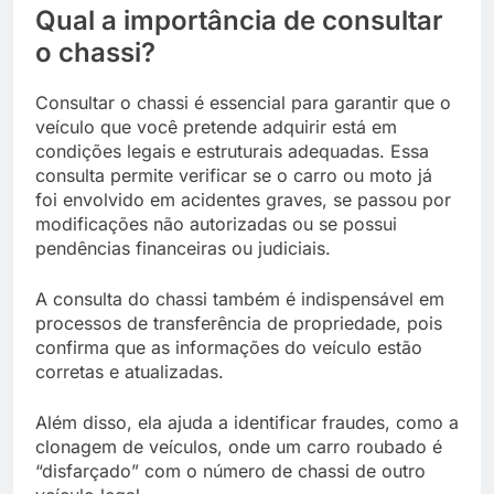
Qual a importância de consultar
o chassi?
Consultar o chassi é essencial para garantir que o
veículo que você pretende adquirir está em
condições legais e estruturais adequadas. Essa
consulta permite verificar se o carro ou moto já
foi envolvido em acidentes graves, se passou por
modificações não autorizadas ou se possui
pendências financeiras ou judiciais.
A consulta do chassi também é indispensável em
processos de transferência de propriedade, pois
confirma que as informações do veículo estão
corretas e atualizadas.
Além disso, ela ajuda a identificar fraudes, como a
clonagem de veículos, onde um carro roubado é
“disfarçado” com o número de chassi de outro