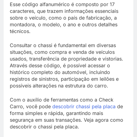
Esse código alfanumérico é composto por 17
caracteres, que trazem informações essenciais
sobre o veículo, como o país de fabricação, a
montadora, o modelo, o ano e outros detalhes
técnicos.
Consultar o chassi é fundamental em diversas
situações, como compra e venda de veículos
usados, transferência de propriedade e vistorias.
Através desse código, é possível acessar o
histórico completo do automóvel, incluindo
registros de sinistros, participação em leilões e
possíveis alterações na estrutura do carro.
Com o auxílio de ferramentas como a Check
Carro, você pode
descobrir chassi pela placa
de
forma simples e rápida, garantindo mais
segurança em suas transações. Veja agora como
descobrir o chassi pela placa.