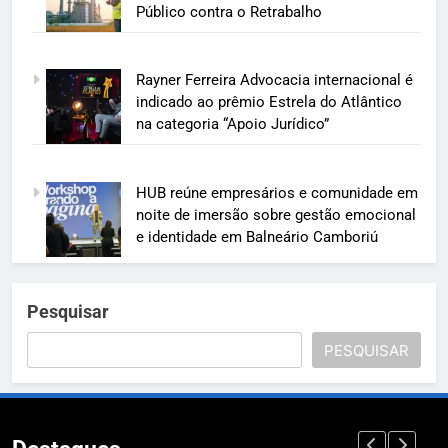
Público contra o Retrabalho
Rayner Ferreira Advocacia internacional é
indicado ao prêmio Estrela do Atlântico
na categoria “Apoio Jurídico”
HUB reúne empresários e comunidade em
noite de imersão sobre gestão emocional
e identidade em Balneário Camboriú
Pesquisar
PESQUISAR