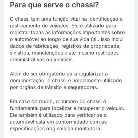
Para que serve o chassi?
O chassi tem uma função vital na identificação e
rastreamento de veículos. Ele é utilizado para
registrar todas as informações importantes sobre
o automóvel ao longo de sua vida útil. Isso inclui
dados de fabricação, registros de propriedade,
sinistros, manutenções e até mesmo restrições
administrativas ou judiciais.
Além de ser obrigatório para regularizar a
documentação, o chassi é amplamente utilizado
por órgãos de trânsito e seguradoras.
Em caso de roubo, o número do chassi é
fundamental para localizar e recuperar o veículo.
Ele também é utilizado para verificar se o
automóvel está em conformidade com as
especificações originais da montadora.