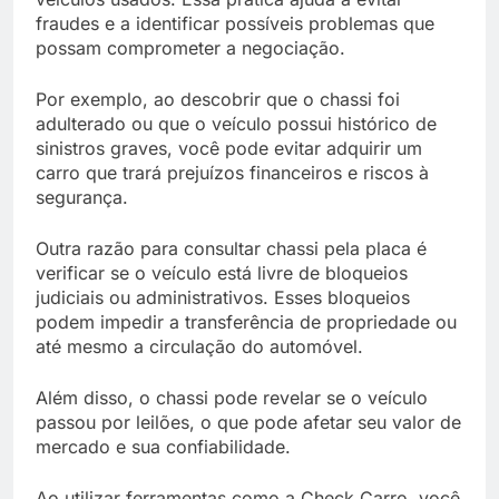
fraudes e a identificar possíveis problemas que
possam comprometer a negociação.
Por exemplo, ao descobrir que o chassi foi
adulterado ou que o veículo possui histórico de
sinistros graves, você pode evitar adquirir um
carro que trará prejuízos financeiros e riscos à
segurança.
Outra razão para consultar chassi pela placa é
verificar se o veículo está livre de bloqueios
judiciais ou administrativos. Esses bloqueios
podem impedir a transferência de propriedade ou
até mesmo a circulação do automóvel.
Além disso, o chassi pode revelar se o veículo
passou por leilões, o que pode afetar seu valor de
mercado e sua confiabilidade.
Ao utilizar ferramentas como a Check Carro, você