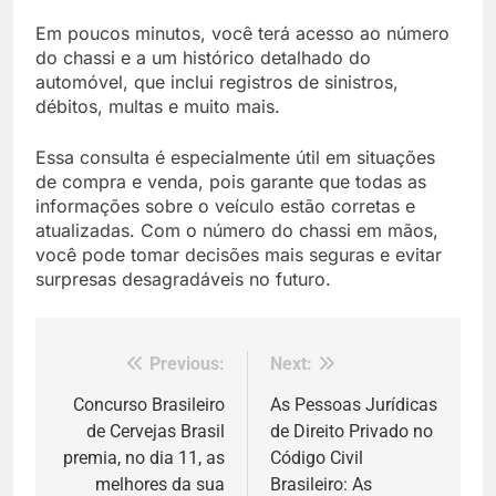
Em poucos minutos, você terá acesso ao número
do chassi e a um histórico detalhado do
automóvel, que inclui registros de sinistros,
débitos, multas e muito mais.
Essa consulta é especialmente útil em situações
de compra e venda, pois garante que todas as
informações sobre o veículo estão corretas e
atualizadas. Com o número do chassi em mãos,
você pode tomar decisões mais seguras e evitar
surpresas desagradáveis no futuro.
Previous:
Next:
Navegação
de
Concurso Brasileiro
As Pessoas Jurídicas
de Cervejas Brasil
de Direito Privado no
Post
premia, no dia 11, as
Código Civil
melhores da sua
Brasileiro: As