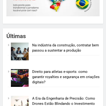
Últimas
Na indústria da construção, contratar bem
passou a sustentar a produção
Direito para atletas e-sports: como
garantir royalties e segurança em criações
digitais?
A Era da Engenharia de Precisão: Como
Drones Estão Blindando o Investimento