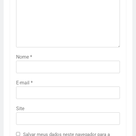
Nome
*
E-mail
*
Site
Salvar meus dados neste navegador para a