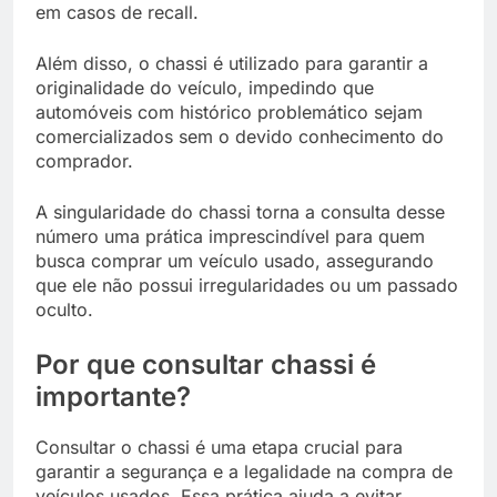
em casos de recall.
Além disso, o chassi é utilizado para garantir a
originalidade do veículo, impedindo que
automóveis com histórico problemático sejam
comercializados sem o devido conhecimento do
comprador.
A singularidade do chassi torna a consulta desse
número uma prática imprescindível para quem
busca comprar um veículo usado, assegurando
que ele não possui irregularidades ou um passado
oculto.
Por que consultar chassi é
importante?
Consultar o chassi é uma etapa crucial para
garantir a segurança e a legalidade na compra de
veículos usados. Essa prática ajuda a evitar