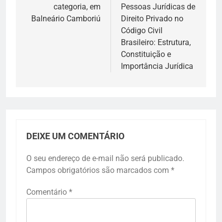
categoria, em
Pessoas Jurídicas de
Balneário Camboriú
Direito Privado no
Código Civil
Brasileiro: Estrutura,
Constituição e
Importância Jurídica
DEIXE UM COMENTÁRIO
O seu endereço de e-mail não será publicado.
Campos obrigatórios são marcados com
*
Comentário
*