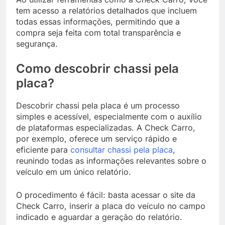
tem acesso a relatórios detalhados que incluem
todas essas informações, permitindo que a
compra seja feita com total transparência e
segurança.
Como descobrir chassi pela
placa?
Descobrir chassi pela placa é um processo
simples e acessível, especialmente com o auxílio
de plataformas especializadas. A Check Carro,
por exemplo, oferece um serviço rápido e
eficiente para
consultar chassi pela placa
,
reunindo todas as informações relevantes sobre o
veículo em um único relatório.
O procedimento é fácil: basta acessar o site da
Check Carro, inserir a placa do veículo no campo
indicado e aguardar a geração do relatório.