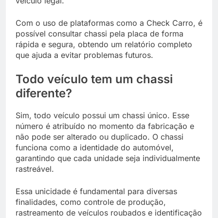
veículo legal.
Com o uso de plataformas como a Check Carro, é
possível consultar chassi pela placa de forma
rápida e segura, obtendo um relatório completo
que ajuda a evitar problemas futuros.
Todo veículo tem um chassi
diferente?
Sim, todo veículo possui um chassi único. Esse
número é atribuído no momento da fabricação e
não pode ser alterado ou duplicado. O chassi
funciona como a identidade do automóvel,
garantindo que cada unidade seja individualmente
rastreável.
Essa unicidade é fundamental para diversas
finalidades, como controle de produção,
rastreamento de veículos roubados e identificação