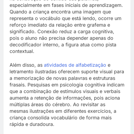
especialmente em fases iniciais de aprendizagem.
Quando a criança encontra uma imagem que
representa o vocábulo que está lendo, ocorre um
reforço imediato da relação entre grafema e
significado. Conexão reduz a carga cognitiva,
pois o aluno não precisa depender apenas do
decodificador interno, a figura atua como pista
contextual.
Além disso, as
atividades de alfabetização
e
letramento ilustradas oferecem suporte visual para
a memorização de novas palavras e estruturas
frasais. Pesquisas em psicologia cognitiva indicam
que a combinação de estímulos visuais e verbais
aumenta a retenção de informações, pois aciona
múltiplas áreas do cérebro. Ao revisitar as
mesmas ilustrações em diferentes exercícios, a
criança consolida vocabulário de forma mais
rápida e duradoura.