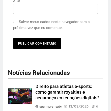
Site
Salvar meus dados neste navegador para a
próxima vez que eu comentar.
Notícias Relacionadas
Direito para atletas e-sports:
como garantir royalties e
segurança em criações digitais?
suaimprensabr
13/03/2026
0