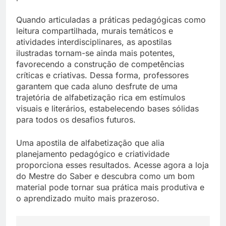
Quando articuladas a práticas pedagógicas como
leitura compartilhada, murais temáticos e
atividades interdisciplinares, as apostilas
ilustradas tornam-se ainda mais potentes,
favorecendo a construção de competências
críticas e criativas. Dessa forma, professores
garantem que cada aluno desfrute de uma
trajetória de alfabetização rica em estímulos
visuais e literários, estabelecendo bases sólidas
para todos os desafios futuros.
Uma apostila de alfabetização que alia
planejamento pedagógico e criatividade
proporciona esses resultados. Acesse agora a loja
do Mestre do Saber e descubra como um bom
material pode tornar sua prática mais produtiva e
o aprendizado muito mais prazeroso.