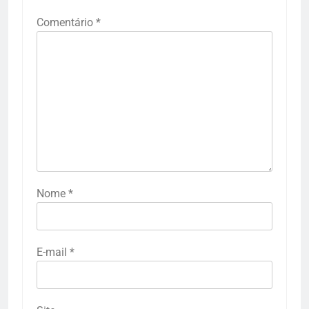
Comentário
*
Nome
*
E-mail
*