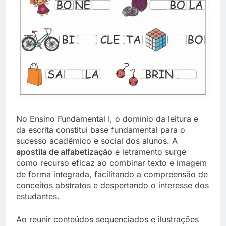
No Ensino Fundamental I, o domínio da leitura e
da escrita constitui base fundamental para o
sucesso acadêmico e social dos alunos. A
apostila de alfabetização
e letramento surge
como recurso eficaz ao combinar texto e imagem
de forma integrada, facilitando a compreensão de
conceitos abstratos e despertando o interesse dos
estudantes.
Ao reunir conteúdos sequenciados e ilustrações