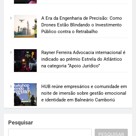
A Era da Engenharia de Precisão: Como
Drones Estão Blindando o Investimento
Público contra o Retrabalho
Rayner Ferreira Advocacia internacional é
indicado ao prêmio Estrela do Atlântico
na categoria “Apoio Jurídico”
HUB reúne empresários e comunidade em
noite de imersão sobre gestão emocional
e identidade em Balneário Camboriú
Pesquisar
PESQUISAR