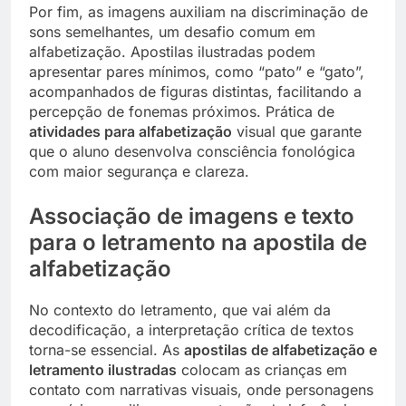
Por fim, as imagens auxiliam na discriminação de
sons semelhantes, um desafio comum em
alfabetização. Apostilas ilustradas podem
apresentar pares mínimos, como “pato” e “gato”,
acompanhados de figuras distintas, facilitando a
percepção de fonemas próximos. Prática de
atividades para alfabetização
visual que garante
que o aluno desenvolva consciência fonológica
com maior segurança e clareza.
Associação de imagens e texto
para o letramento na apostila de
alfabetização
No contexto do letramento, que vai além da
decodificação, a interpretação crítica de textos
torna-se essencial. As
apostilas de alfabetização e
letramento ilustradas
colocam as crianças em
contato com narrativas visuais, onde personagens