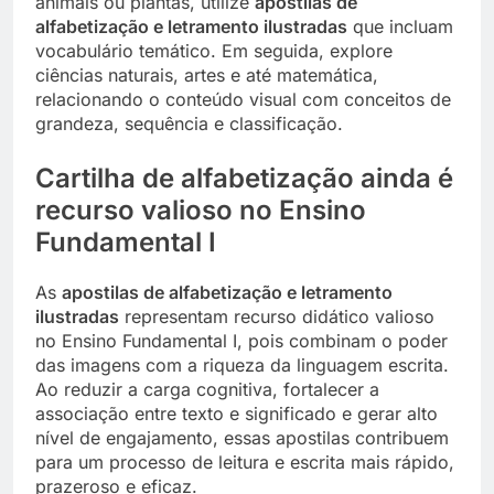
animais ou plantas, utilize
apostilas de
alfabetização e letramento ilustradas
que incluam
vocabulário temático. Em seguida, explore
ciências naturais, artes e até matemática,
relacionando o conteúdo visual com conceitos de
grandeza, sequência e classificação.
Cartilha de alfabetização ainda é
recurso valioso no Ensino
Fundamental I
As
apostilas de alfabetização e letramento
ilustradas
representam recurso didático valioso
no Ensino Fundamental I, pois combinam o poder
das imagens com a riqueza da linguagem escrita.
Ao reduzir a carga cognitiva, fortalecer a
associação entre texto e significado e gerar alto
nível de engajamento, essas apostilas contribuem
para um processo de leitura e escrita mais rápido,
prazeroso e eficaz.