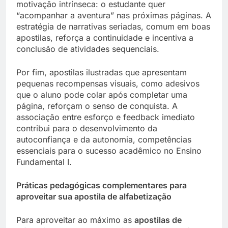
motivação intrínseca: o estudante quer
“acompanhar a aventura” nas próximas páginas. A
estratégia de narrativas seriadas, comum em boas
apostilas, reforça a continuidade e incentiva a
conclusão de atividades sequenciais.
Por fim, apostilas ilustradas que apresentam
pequenas recompensas visuais, como adesivos
que o aluno pode colar após completar uma
página, reforçam o senso de conquista. A
associação entre esforço e feedback imediato
contribui para o desenvolvimento da
autoconfiança e da autonomia, competências
essenciais para o sucesso acadêmico no Ensino
Fundamental I.
Práticas pedagógicas complementares para
aproveitar sua apostila de alfabetização
Para aproveitar ao máximo as
apostilas de