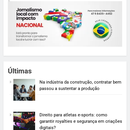
Últimas
Na indústria da construção, contratar bem
passou a sustentar a produção
Direito para atletas e-sports: como
garantir royalties e segurança em criações
digitais?