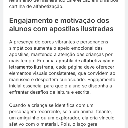
cartilha de alfabetização.
Engajamento e motivação dos
alunos com apostilas ilustradas
A presença de cores vibrantes e personagens
simpáticos aumenta o apelo emocional das
apostilas, mantendo a atenção das crianças por
mais tempo. Em uma
apostila de alfabetização e
letramento ilustrada
, cada página deve oferecer
elementos visuais consistentes, que convidem ao
manuseio e despertem curiosidade. Engajamento
inicial essencial para que o aluno se disponha a
enfrentar desafios de leitura e escrita.
Quando a criança se identifica com um
personagem recorrente, seja um animal falante,
um amiguinho ou um explorador, ela cria vínculo
afetivo com o material. Pois, o laço gera