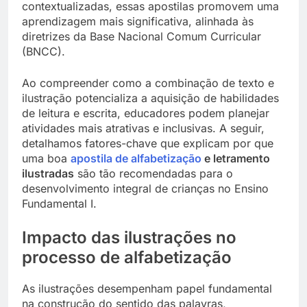
contextualizadas, essas apostilas promovem uma
aprendizagem mais significativa, alinhada às
diretrizes da Base Nacional Comum Curricular
(BNCC).
Ao compreender como a combinação de texto e
ilustração potencializa a aquisição de habilidades
de leitura e escrita, educadores podem planejar
atividades mais atrativas e inclusivas. A seguir,
detalhamos fatores-chave que explicam por que
uma boa
apostila de alfabetização
e letramento
ilustradas
são tão recomendadas para o
desenvolvimento integral de crianças no Ensino
Fundamental I.
Impacto das ilustrações no
processo de alfabetização
As ilustrações desempenham papel fundamental
na construção do sentido das palavras,