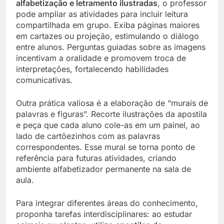
alfabetização e letramento ilustradas
, o professor
pode ampliar as atividades para incluir leitura
compartilhada em grupo. Exiba páginas maiores
em cartazes ou projeção, estimulando o diálogo
entre alunos. Perguntas guiadas sobre as imagens
incentivam a oralidade e promovem troca de
interpretações, fortalecendo habilidades
comunicativas.
Outra prática valiosa é a elaboração de “murais de
palavras e figuras”. Recorte ilustrações da apostila
e peça que cada aluno cole-as em um painel, ao
lado de cartõezinhos com as palavras
correspondentes. Esse mural se torna ponto de
referência para futuras atividades, criando
ambiente alfabetizador permanente na sala de
aula.
Para integrar diferentes áreas do conhecimento,
proponha tarefas interdisciplinares: ao estudar