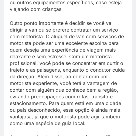
ou outros equipamentos específicos, caso esteja
viajando com crianças.
Outro ponto importante é decidir se você vai
dirigir a van ou se prefere contratar um serviço
com motorista. O aluguel de van com serviços de
motorista pode ser uma excelente escolha para
quem deseja uma experiência de viagem mais
relaxante e sem estresse. Com um motorista
profissional, você pode se concentrar em curtir o
trajeto e as paisagens, enquanto o condutor cuida
da direção. Além disso, ao contar com um
motorista experiente, você terá a vantagem de
contar com alguém que conhece bem a região,
evitando preocupações com rotas, trânsito e
estacionamento. Para quem está em uma cidade
ou país desconhecido, essa opção é ainda mais
vantajosa, já que o motorista pode agir também
como uma espécie de guia local.