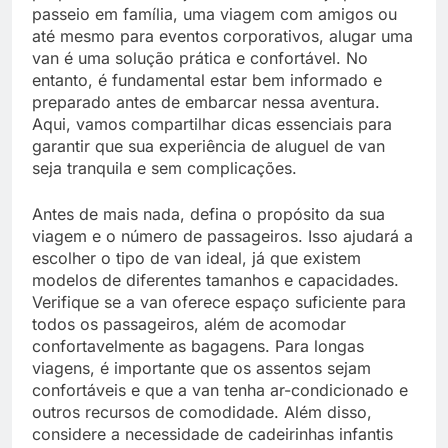
passeio em família, uma viagem com amigos ou
até mesmo para eventos corporativos, alugar uma
van é uma solução prática e confortável. No
entanto, é fundamental estar bem informado e
preparado antes de embarcar nessa aventura.
Aqui, vamos compartilhar dicas essenciais para
garantir que sua experiência de aluguel de van
seja tranquila e sem complicações.
Antes de mais nada, defina o propósito da sua
viagem e o número de passageiros. Isso ajudará a
escolher o tipo de van ideal, já que existem
modelos de diferentes tamanhos e capacidades.
Verifique se a van oferece espaço suficiente para
todos os passageiros, além de acomodar
confortavelmente as bagagens. Para longas
viagens, é importante que os assentos sejam
confortáveis e que a van tenha ar-condicionado e
outros recursos de comodidade. Além disso,
considere a necessidade de cadeirinhas infantis