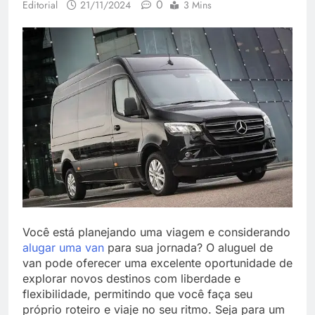
0
Editorial
21/11/2024
3 Mins
Você está planejando uma viagem e considerando
alugar uma van
para sua jornada? O aluguel de
van pode oferecer uma excelente oportunidade de
explorar novos destinos com liberdade e
flexibilidade, permitindo que você faça seu
próprio roteiro e viaje no seu ritmo. Seja para um