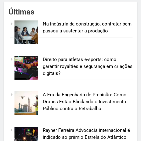
Últimas
Na indústria da construção, contratar bem
passou a sustentar a produção
Direito para atletas e-sports: como
garantir royalties e segurança em criações
digitais?
A Era da Engenharia de Precisão: Como
Drones Estão Blindando o Investimento
Público contra o Retrabalho
Rayner Ferreira Advocacia internacional é
indicado ao prêmio Estrela do Atlântico