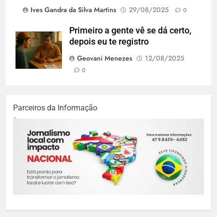
Ives Gandra da Silva Martins
29/08/2025
0
Primeiro a gente vê se dá certo,
depois eu te registro
Geovani Menezes
12/08/2025
0
Parceiros da Informação