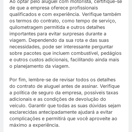
Ao optar pelo aluguel com motorista, certifique-se
de que a empresa oferece profissionais
qualificados e com experiência. Verifique também
os termos do contrato, como tempo de serviço,
quilometragem permitida e outros detalhes
importantes para evitar surpresas durante a
viagem. Dependendo da sua rota e das suas
necessidades, pode ser interessante perguntar
sobre pacotes que incluem combustível, pedágios
e outros custos adicionais, facilitando ainda mais
o planejamento da viagem.
Por fim, lembre-se de revisar todos os detalhes
do contrato de aluguel antes de assinar. Verifique
a política de seguro da empresa, possíveis taxas
adicionais e as condições de devolução do
veículo. Garantir que todas as suas dúvidas sejam
esclarecidas antecipadamente ajudará a evitar
complicações e permitirá que você aproveite ao
máximo a experiência.