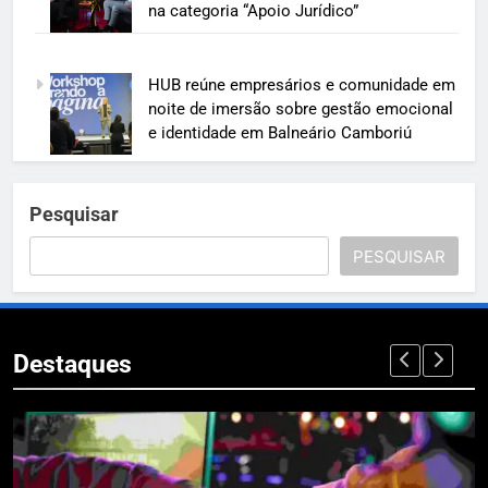
na categoria “Apoio Jurídico”
HUB reúne empresários e comunidade em
noite de imersão sobre gestão emocional
e identidade em Balneário Camboriú
Pesquisar
PESQUISAR
Destaques