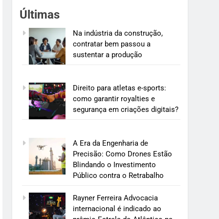
Últimas
Na indústria da construção,
contratar bem passou a
sustentar a produção
Direito para atletas e-sports:
como garantir royalties e
segurança em criações digitais?
A Era da Engenharia de
Precisão: Como Drones Estão
Blindando o Investimento
Público contra o Retrabalho
Rayner Ferreira Advocacia
internacional é indicado ao