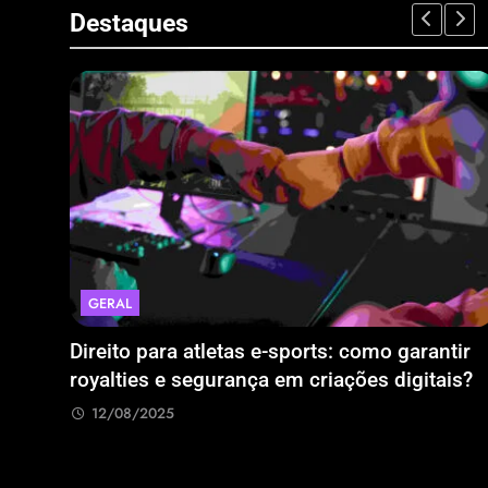
Destaques
GERAL
 bem
Direito para atletas e-sports: como garantir
royalties e segurança em criações digitais?
12/08/2025