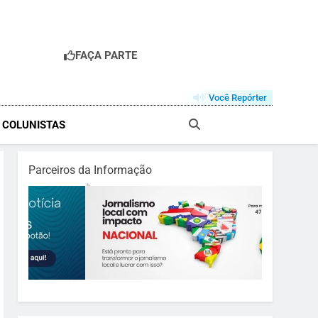
FAÇA PARTE
Você Repórter
& COLUNISTAS
Parceiros da Informação