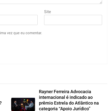
Site
ima vez que eu comentar.
Rayner Ferreira Advocacia
internacional é indicado ao
?
prêmio Estrela do Atlântico na
categoria “Apoio Jurídico”