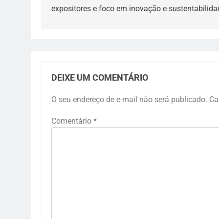
expositores e foco em inovação e sustentabilida
Post
DEIXE UM COMENTÁRIO
O seu endereço de e-mail não será publicado.
Ca
Comentário
*