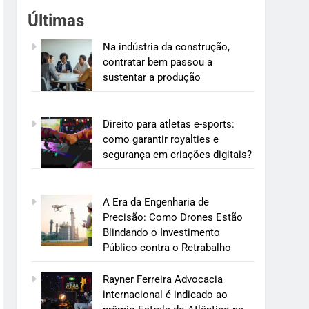
Últimas
Na indústria da construção,
contratar bem passou a
sustentar a produção
Direito para atletas e-sports:
como garantir royalties e
segurança em criações digitais?
A Era da Engenharia de
Precisão: Como Drones Estão
Blindando o Investimento
Público contra o Retrabalho
Rayner Ferreira Advocacia
internacional é indicado ao