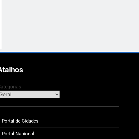
Atalhos
ategorias
Portal de Cidades
Portal Nacional