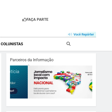
FAÇA PARTE
Você Repórter
& COLUNISTAS
Parceiros da Informação