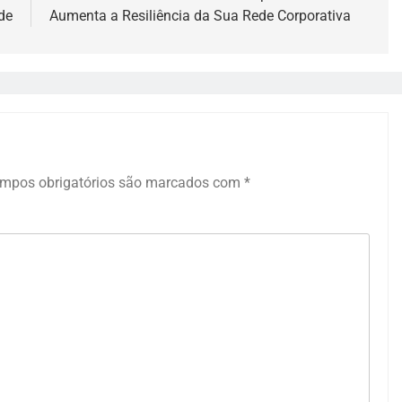
de
Aumenta a Resiliência da Sua Rede Corporativa
mpos obrigatórios são marcados com
*