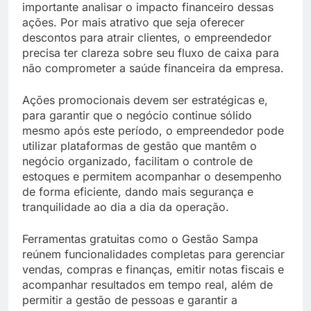
importante analisar o impacto financeiro dessas
ações. Por mais atrativo que seja oferecer
descontos para atrair clientes, o empreendedor
precisa ter clareza sobre seu fluxo de caixa para
não comprometer a saúde financeira da empresa.
Ações promocionais devem ser estratégicas e,
para garantir que o negócio continue sólido
mesmo após este período, o empreendedor pode
utilizar plataformas de gestão que mantêm o
negócio organizado, facilitam o controle de
estoques e permitem acompanhar o desempenho
de forma eficiente, dando mais segurança e
tranquilidade ao dia a dia da operação.
Ferramentas gratuitas como o Gestão Sampa
reúnem funcionalidades completas para gerenciar
vendas, compras e finanças, emitir notas fiscais e
acompanhar resultados em tempo real, além de
permitir a gestão de pessoas e garantir a