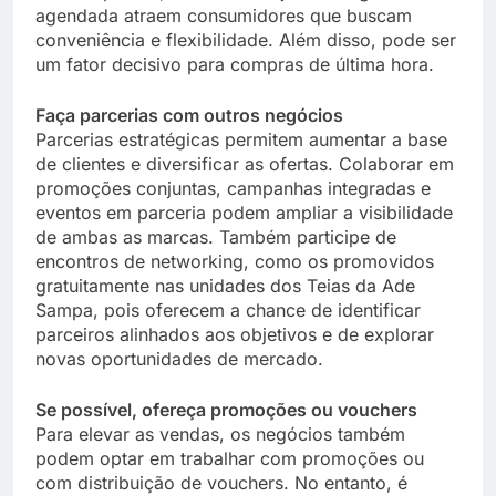
agendada atraem consumidores que buscam
conveniência e flexibilidade. Além disso, pode ser
um fator decisivo para compras de última hora.
Faça parcerias com outros negócios
Parcerias estratégicas permitem aumentar a base
de clientes e diversificar as ofertas. Colaborar em
promoções conjuntas, campanhas integradas e
eventos em parceria podem ampliar a visibilidade
de ambas as marcas. Também participe de
encontros de networking, como os promovidos
gratuitamente nas unidades dos Teias da Ade
Sampa, pois oferecem a chance de identificar
parceiros alinhados aos objetivos e de explorar
novas oportunidades de mercado.
Se possível, ofereça promoções ou vouchers
Para elevar as vendas, os negócios também
podem optar em trabalhar com promoções ou
com distribuição de vouchers. No entanto, é