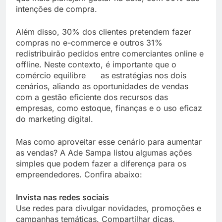
intenções de compra.
Além disso, 30% dos clientes pretendem fazer
compras no e-commerce e outros 31%
redistribuirão pedidos entre comerciantes online e
offline. Neste contexto, é importante que o
comércio equilibre as estratégias nos dois
cenários, aliando as oportunidades de vendas
com a gestão eficiente dos recursos das
empresas, como estoque, finanças e o uso eficaz
do marketing digital.
Mas como aproveitar esse cenário para aumentar
as vendas? A Ade Sampa listou algumas ações
simples que podem fazer a diferença para os
empreendedores. Confira abaixo:
Invista nas redes sociais
Use redes para divulgar novidades, promoções e
campanhas temáticas. Compartilhar dicas,