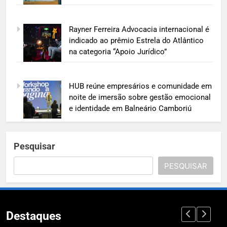
Rayner Ferreira Advocacia internacional é
indicado ao prêmio Estrela do Atlântico
na categoria “Apoio Jurídico”
HUB reúne empresários e comunidade em
noite de imersão sobre gestão emocional
e identidade em Balneário Camboriú
Pesquisar
PESQUISAR
Destaques