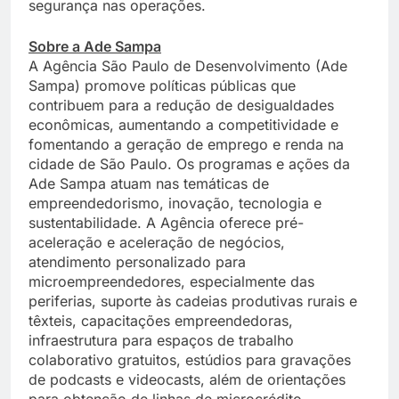
segurança nas operações.
Sobre a Ade Sampa
A Agência São Paulo de Desenvolvimento (Ade
Sampa) promove políticas públicas que
contribuem para a redução de desigualdades
econômicas, aumentando a competitividade e
fomentando a geração de emprego e renda na
cidade de São Paulo. Os programas e ações da
Ade Sampa atuam nas temáticas de
empreendedorismo, inovação, tecnologia e
sustentabilidade. A Agência oferece pré-
aceleração e aceleração de negócios,
atendimento personalizado para
microempreendedores, especialmente das
periferias, suporte às cadeias produtivas rurais e
têxteis, capacitações empreendedoras,
infraestrutura para espaços de trabalho
colaborativo gratuitos, estúdios para gravações
de podcasts e videocasts, além de orientações
para obtenção de linhas de microcrédito,