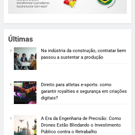
Últimas
Na indústria da construção, contratar bem
passou a sustentar a produção
Direito para atletas e-sports: como
garantir royalties e segurança em criações
digitais?
A Era da Engenharia de Precisão: Como
Drones Estão Blindando o Investimento
Público contra o Retrabalho