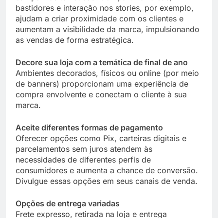
bastidores e interação nos stories, por exemplo,
ajudam a criar proximidade com os clientes e
aumentam a visibilidade da marca, impulsionando
as vendas de forma estratégica.
Decore sua loja com a temática de final de ano
Ambientes decorados, físicos ou online (por meio
de banners) proporcionam uma experiência de
compra envolvente e conectam o cliente à sua
marca.
Aceite diferentes formas de pagamento
Oferecer opções como Pix, carteiras digitais e
parcelamentos sem juros atendem às
necessidades de diferentes perfis de
consumidores e aumenta a chance de conversão.
Divulgue essas opções em seus canais de venda.
Opções de entrega variadas
Frete expresso, retirada na loja e entrega