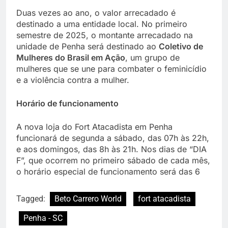
Duas vezes ao ano, o valor arrecadado é
destinado a uma entidade local. No primeiro
semestre de 2025, o montante arrecadado na
unidade de Penha será destinado ao
Coletivo de
Mulheres do Brasil em Ação
, um grupo de
mulheres que se une para combater o feminicídio
e a violência contra a mulher.
Horário de funcionamento
A nova loja do Fort Atacadista em Penha
funcionará de segunda a sábado, das 07h às 22h,
e aos domingos, das 8h às 21h. Nos dias de “DIA
F”, que ocorrem no primeiro sábado de cada mês,
o horário especial de funcionamento será das 6
Tagged:
Beto Carrero World
fort atacadista
Penha - SC