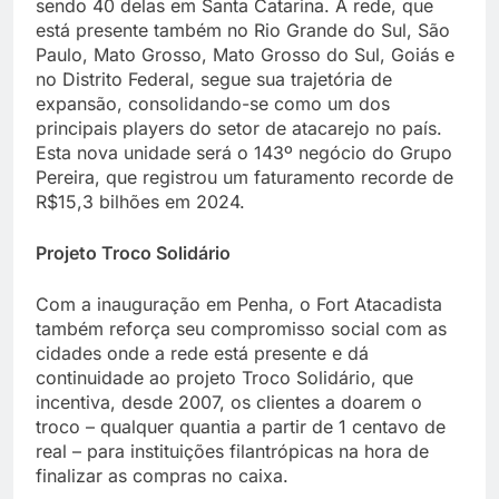
sendo 40 delas em Santa Catarina. A rede, que
está presente também no Rio Grande do Sul, São
Paulo, Mato Grosso, Mato Grosso do Sul, Goiás e
no Distrito Federal, segue sua trajetória de
expansão, consolidando-se como um dos
principais players do setor de atacarejo no país.
Esta nova unidade será o 143º negócio do Grupo
Pereira, que registrou um faturamento recorde de
R$15,3 bilhões em 2024.
Projeto Troco Solidário
Com a inauguração em Penha, o Fort Atacadista
também reforça seu compromisso social com as
cidades onde a rede está presente e dá
continuidade ao projeto Troco Solidário, que
incentiva, desde 2007, os clientes a doarem o
troco – qualquer quantia a partir de 1 centavo de
real – para instituições filantrópicas na hora de
finalizar as compras no caixa.