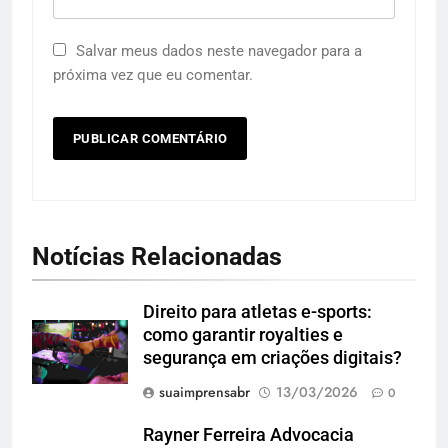
Salvar meus dados neste navegador para a
próxima vez que eu comentar.
Notícias Relacionadas
Direito para atletas e-sports:
como garantir royalties e
segurança em criações digitais?
suaimprensabr
13/03/2026
0
Rayner Ferreira Advocacia