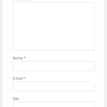
Nome
*
E-mail
*
Site