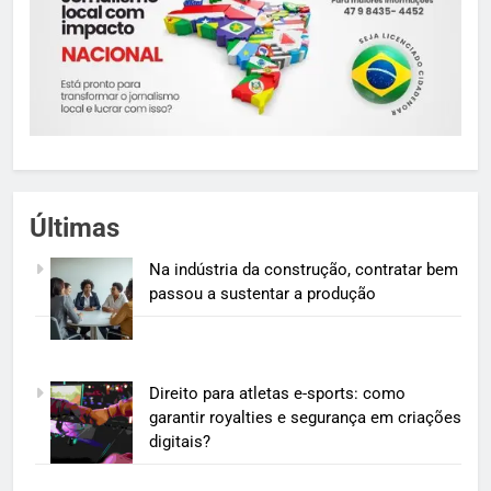
Últimas
Na indústria da construção, contratar bem
passou a sustentar a produção
Direito para atletas e-sports: como
garantir royalties e segurança em criações
digitais?