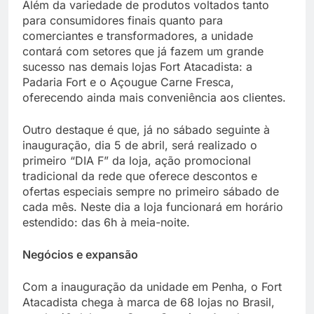
Além da variedade de produtos voltados tanto
para consumidores finais quanto para
comerciantes e transformadores, a unidade
contará com setores que já fazem um grande
sucesso nas demais lojas Fort Atacadista: a
Padaria Fort e o Açougue Carne Fresca,
oferecendo ainda mais conveniência aos clientes.
Outro destaque é que, já no sábado seguinte à
inauguração, dia 5 de abril, será realizado o
primeiro “DIA F” da loja, ação promocional
tradicional da rede que oferece descontos e
ofertas especiais sempre no primeiro sábado de
cada mês. Neste dia a loja funcionará em horário
estendido: das 6h à meia-noite.
Negócios e expansão
Com a inauguração da unidade em Penha, o Fort
Atacadista chega à marca de 68 lojas no Brasil,