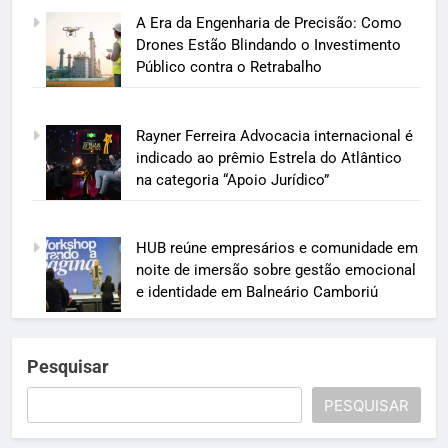
A Era da Engenharia de Precisão: Como
Drones Estão Blindando o Investimento
Público contra o Retrabalho
Rayner Ferreira Advocacia internacional é
indicado ao prêmio Estrela do Atlântico
na categoria “Apoio Jurídico”
HUB reúne empresários e comunidade em
noite de imersão sobre gestão emocional
e identidade em Balneário Camboriú
Pesquisar
PESQUISAR