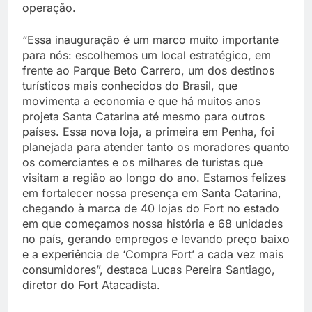
operação.
“Essa inauguração é um marco muito importante
para nós: escolhemos um local estratégico, em
frente ao Parque Beto Carrero, um dos destinos
turísticos mais conhecidos do Brasil, que
movimenta a economia e que há muitos anos
projeta Santa Catarina até mesmo para outros
países. Essa nova loja, a primeira em Penha, foi
planejada para atender tanto os moradores quanto
os comerciantes e os milhares de turistas que
visitam a região ao longo do ano. Estamos felizes
em fortalecer nossa presença em Santa Catarina,
chegando à marca de 40 lojas do Fort no estado
em que começamos nossa história e 68 unidades
no país, gerando empregos e levando preço baixo
e a experiência de ‘Compra Fort’ a cada vez mais
consumidores”, destaca Lucas Pereira Santiago,
diretor do Fort Atacadista.