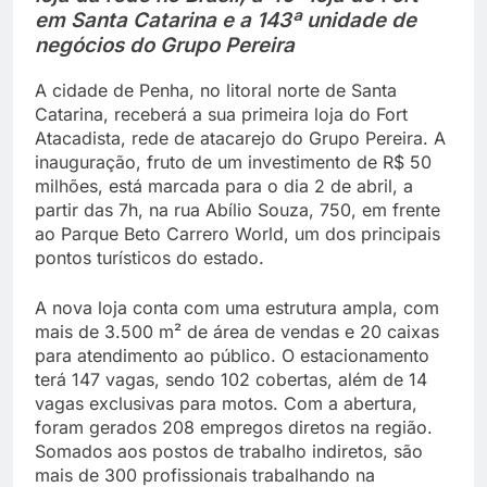
em Santa Catarina e a 143ª unidade de
negócios do Grupo Pereira
A cidade de Penha, no litoral norte de Santa
Catarina, receberá a sua primeira loja do Fort
Atacadista, rede de atacarejo do Grupo Pereira. A
inauguração, fruto de um investimento de R$ 50
milhões, está marcada para o dia 2 de abril, a
partir das 7h, na rua Abílio Souza, 750, em frente
ao Parque Beto Carrero World, um dos principais
pontos turísticos do estado.
A nova loja conta com uma estrutura ampla, com
mais de 3.500 m² de área de vendas e 20 caixas
para atendimento ao público. O estacionamento
terá 147 vagas, sendo 102 cobertas, além de 14
vagas exclusivas para motos. Com a abertura,
foram gerados 208 empregos diretos na região.
Somados aos postos de trabalho indiretos, são
mais de 300 profissionais trabalhando na