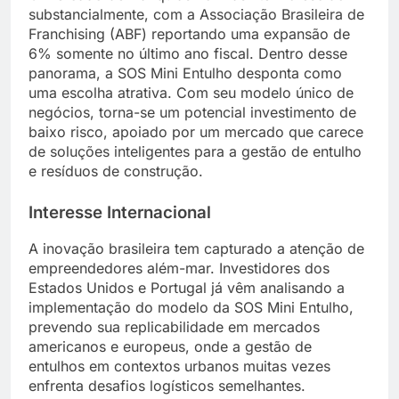
substancialmente, com a Associação Brasileira de
Franchising (ABF) reportando uma expansão de
6% somente no último ano fiscal. Dentro desse
panorama, a SOS Mini Entulho desponta como
uma escolha atrativa. Com seu modelo único de
negócios, torna-se um potencial investimento de
baixo risco, apoiado por um mercado que carece
de soluções inteligentes para a gestão de entulho
e resíduos de construção.
Interesse Internacional
A inovação brasileira tem capturado a atenção de
empreendedores além-mar. Investidores dos
Estados Unidos e Portugal já vêm analisando a
implementação do modelo da SOS Mini Entulho,
prevendo sua replicabilidade em mercados
americanos e europeus, onde a gestão de
entulhos em contextos urbanos muitas vezes
enfrenta desafios logísticos semelhantes.