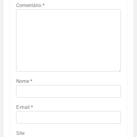
Comentário
*
Nome
*
E-mail
*
Site