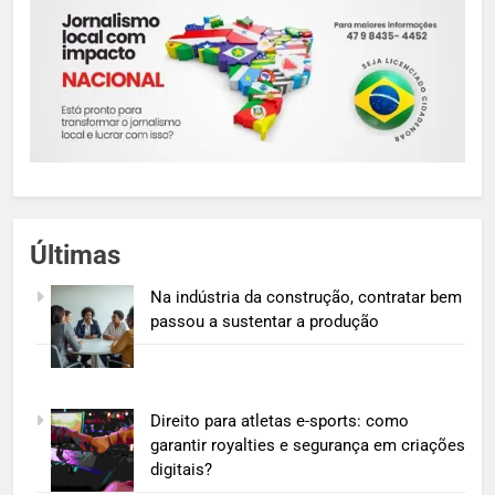
Últimas
Na indústria da construção, contratar bem
passou a sustentar a produção
Direito para atletas e-sports: como
garantir royalties e segurança em criações
digitais?