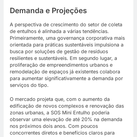
Demanda e Projeções
A perspectiva de crescimento do setor de coleta
de entulhos é alinhada a várias tendências.
Primeiramente, uma governança corporativa mais
orientada para práticas sustentáveis impulsiona a
busca por soluções de gestão de resíduos
resilientes e sustentáveis. Em segundo lugar, a
proliferação de empreendimentos urbanos e
remodelação de espaços já existentes colabora
para aumentar significativamente a demanda por
serviços do tipo.
O mercado projeta que, com o aumento da
edificação de novos complexos e renovação das
zonas urbanas, a SOS Mini Entulho poderia
observar uma elevação de até 20% na demanda
nos próximos dois anos. Com poucos
concorrentes diretos e benefícios claros para