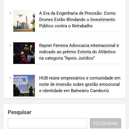
A Era da Engenharia de Precisão: Como
Drones Estão Blindando o Investimento
Público contra o Retrabalho
Rayner Ferreira Advocacia internacional é
indicado ao prêmio Estrela do Atlântico
na categoria “Apoio Jurídico”
HUB reúne empresários e comunidade em
noite de imersão sobre gestão emocional
e identidade em Balneário Camboriú
Pesquisar
PESQUISAR