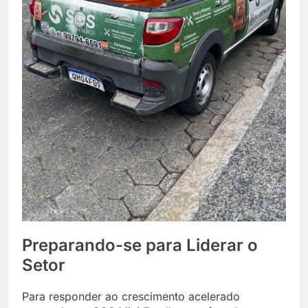
Preparando-se para Liderar o
Setor
Para responder ao crescimento acelerado