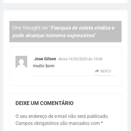
One thought on “
Franquia de coleta viraliza e
pode alcançar números expressivos
”
Jose Gilson
disse:
14/02/2025 às 15:38
muito bom
REPLY
DEIXE UM COMENTÁRIO
O seu endereço de e-mail não será publicado.
Campos obrigatórios são marcados com
*