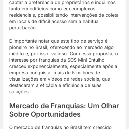
captar a preferência de proprietários e inquilinos
tanto em edifícios como em complexos
residenciais, possibilitando intervenções de coleta
em locais de difícil acesso sem a habitual
perturbação.
É importante notar que este tipo de serviço é
pioneiro no Brasil, oferecendo ao mercado algo
inédito e, por isso, valioso. Com essa proposta, o
interesse por franquias da SOS Mini Entulho
cresceu exponencialmente, especialmente após a
empresa conquistar mais de 5 milhões de
visualizações em vídeos de redes sociais, que
destacaram a eficácia e eficiência de suas
soluções.
Mercado de Franquias: Um Olhar
Sobre Oportunidades
O mercado de franquias no Brasil tem crescido