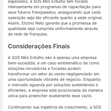
esperados, a SOS Mini Entulho tem focado
intensamente em programas de capacitação para
seus futuros franqueados, assegurando que cada
operação seja tão eficiente quanto a sede original.
Assim, Elizino Neto garante que a promessa de
qualidade seja cumprida uniformemente através
da rede de franquias.
Considerações Finais
A SOS Mini Entulho não é apenas uma empresa
bem-sucedida; é um caso emblemático de como
soluções inovadoras e focadas podem
transformar um setor às vezes negligenciado em
uma oportunidade vibrante de negócio. Enquanto
o mercado aguarda por soluções sustentáveis e
eficientes, a empresa está posicionada de maneira
unica para preencher exatamente esse vazio.
Continuando sua trajetória de crescimento, a SOS