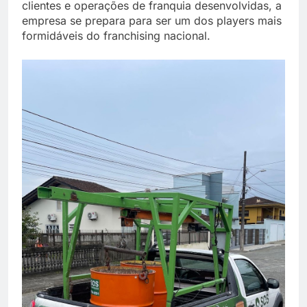
clientes e operações de franquia desenvolvidas, a
empresa se prepara para ser um dos players mais
formidáveis do franchising nacional.