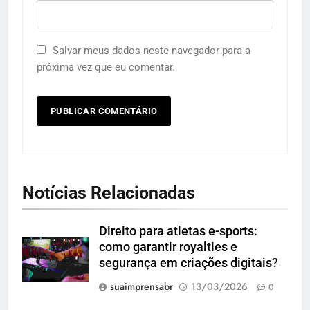
Salvar meus dados neste navegador para a
próxima vez que eu comentar.
Notícias Relacionadas
Direito para atletas e-sports:
como garantir royalties e
segurança em criações digitais?
suaimprensabr
13/03/2026
0