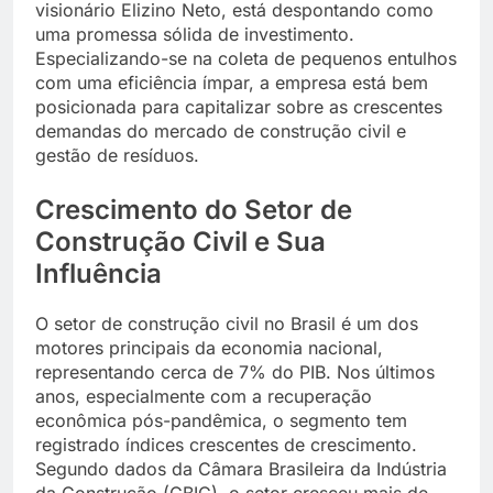
visionário Elizino Neto, está despontando como
uma promessa sólida de investimento.
Especializando-se na coleta de pequenos entulhos
com uma eficiência ímpar, a empresa está bem
posicionada para capitalizar sobre as crescentes
demandas do mercado de construção civil e
gestão de resíduos.
Crescimento do Setor de
Construção Civil e Sua
Influência
O setor de construção civil no Brasil é um dos
motores principais da economia nacional,
representando cerca de 7% do PIB. Nos últimos
anos, especialmente com a recuperação
econômica pós-pandêmica, o segmento tem
registrado índices crescentes de crescimento.
Segundo dados da Câmara Brasileira da Indústria
da Construção (CBIC), o setor cresceu mais de