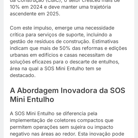
10% em 2024 e deve manter uma trajetória
ascendente em 2025.
Com este impulso, emerge uma necessidade
crítica para serviços de suporte, incluindo a
gestão de resíduos de construção. Estimativas
indicam que mais de 50% das reformas e edições
urbanas em edifícios e casas necessitam de
soluções eficazes para o descarte de entulhos,
área na qual a SOS Mini Entulho tem se
destacado.
A Abordagem Inovadora da SOS
Mini Entulho
A SOS Mini Entulho se diferencia pela
implementação de coletores compactos que
permitem operações sem sujeira ou impacto
negativo nas áreas ao redor. Esta inovação pode