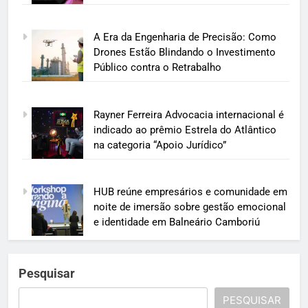
A Era da Engenharia de Precisão: Como
Drones Estão Blindando o Investimento
Público contra o Retrabalho
Rayner Ferreira Advocacia internacional é
indicado ao prêmio Estrela do Atlântico
na categoria “Apoio Jurídico”
HUB reúne empresários e comunidade em
noite de imersão sobre gestão emocional
e identidade em Balneário Camboriú
Pesquisar
PESQUISAR