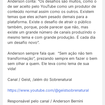
Anderson conta: “Os desafios são muitos, como o
de ser aceito pelo YouTube como um produtor de
conteúdo normal assim como os outros. Existem
temas que eles acham pesado demais para a
plataforma. Existe o desafio de atrair o público
também, porque, pode parecer que não, mas
existe um grande número de canais produzindo o
mesmo tema e com grande produção. É cada dia
um desafio novo”.
Anderson sempre fala que: “Sem ação não tem
transformação”, prezando sempre em fazer o bem
sem olhar a quem. Ele leva como lema de sua
vida!
Canal / Geist, /além do Sobrenatural
https://www.youtube.com/@geistsobrenatural
Responsável pelo canal / Anderson Bernini