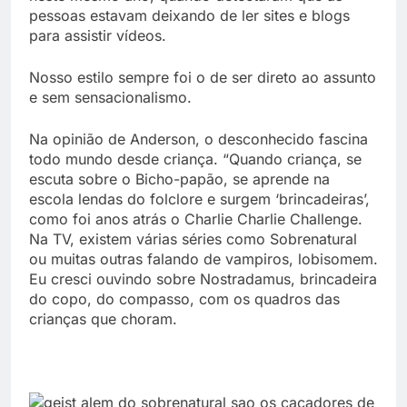
pessoas estavam deixando de ler sites e blogs
para assistir vídeos.
Nosso estilo sempre foi o de ser direto ao assunto
e sem sensacionalismo.
Na opinião de Anderson, o desconhecido fascina
todo mundo desde criança. “Quando criança, se
escuta sobre o Bicho-papão, se aprende na
escola lendas do folclore e surgem ‘brincadeiras’,
como foi anos atrás o Charlie Charlie Challenge.
Na TV, existem várias séries como Sobrenatural
ou muitas outras falando de vampiros, lobisomem.
Eu cresci ouvindo sobre Nostradamus, brincadeira
do copo, do compasso, com os quadros das
crianças que choram.