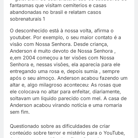
O desconhecido está à nossa volta, afirma o
youtuber. Por exemplo, o seu maior contato é a
visão com Nossa Senhora. Desde criança,
Anderson é muito devoto de Nossa Senhora ,
e,em 2004 começou a ter visões com Nossa
Senhora e, nessas visões, ela aparecia para ele
entregando uma rosa e, depois sumia , sempre
após o seu almoço. Anderson acabou fazendo um
altar e, algo milagroso aconteceu: As rosas que
ele colocava no altar para enfeitar, diariamente,
soltavam um liquido parecido com mel. A casa de
Anderson acabou virando notícia e uma romaria
sem fim.
Questionado sobre as dificuldades de criar
conteúdo sobre terror e mistério para o YouTube,