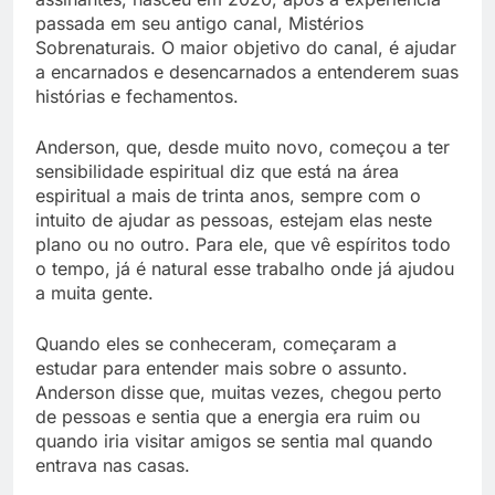
passada em seu antigo canal, Mistérios
Sobrenaturais. O maior objetivo do canal, é ajudar
a encarnados e desencarnados a entenderem suas
histórias e fechamentos.
Anderson, que, desde muito novo, começou a ter
sensibilidade espiritual diz que está na área
espiritual a mais de trinta anos, sempre com o
intuito de ajudar as pessoas, estejam elas neste
plano ou no outro. Para ele, que vê espíritos todo
o tempo, já é natural esse trabalho onde já ajudou
a muita gente.
Quando eles se conheceram, começaram a
estudar para entender mais sobre o assunto.
Anderson disse que, muitas vezes, chegou perto
de pessoas e sentia que a energia era ruim ou
quando iria visitar amigos se sentia mal quando
entrava nas casas.