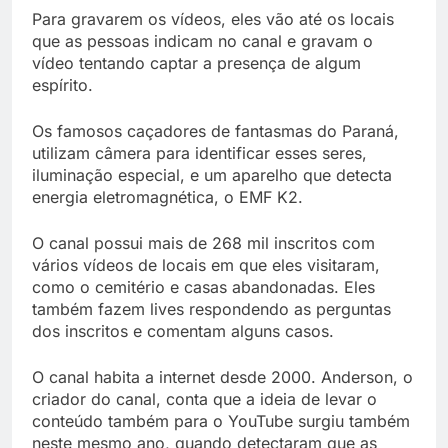
Para gravarem os vídeos, eles vão até os locais
que as pessoas indicam no canal e gravam o
vídeo tentando captar a presença de algum
espírito.
Os famosos caçadores de fantasmas do Paraná,
utilizam câmera para identificar esses seres,
iluminação especial, e um aparelho que detecta
energia eletromagnética, o EMF K2.
O canal possui mais de 268 mil inscritos com
vários vídeos de locais em que eles visitaram,
como o cemitério e casas abandonadas. Eles
também fazem lives respondendo as perguntas
dos inscritos e comentam alguns casos.
O canal habita a internet desde 2000. Anderson, o
criador do canal, conta que a ideia de levar o
conteúdo também para o YouTube surgiu também
neste mesmo ano, quando detectaram que as