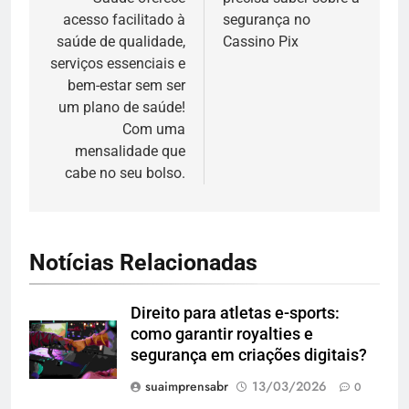
Post
acesso facilitado à
segurança no
saúde de qualidade,
Cassino Pix
serviços essenciais e
bem-estar sem ser
um plano de saúde!
Com uma
mensalidade que
cabe no seu bolso.
Notícias Relacionadas
Direito para atletas e-sports:
como garantir royalties e
segurança em criações digitais?
suaimprensabr
13/03/2026
0