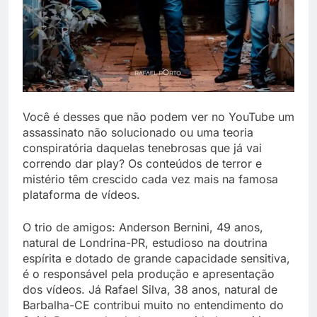
Você é desses que não podem ver no YouTube um
assassinato não solucionado ou uma teoria
conspiratória daquelas tenebrosas que já vai
correndo dar play? Os conteúdos de terror e
mistério têm crescido cada vez mais na famosa
plataforma de vídeos.
O trio de amigos: Anderson Bernini, 49 anos,
natural de Londrina-PR, estudioso na doutrina
espírita e dotado de grande capacidade sensitiva,
é o responsável pela produção e apresentação
dos vídeos. Já Rafael Silva, 38 anos, natural de
Barbalha-CE contribui muito no entendimento do