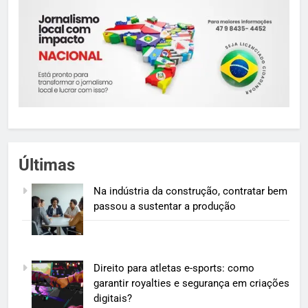
Últimas
Na indústria da construção, contratar bem
passou a sustentar a produção
Direito para atletas e-sports: como
garantir royalties e segurança em criações
digitais?