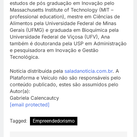
estudos de pós graduação em Inovação pelo
Massachusetts Institute of Technology (MIT –
professional education), mestre em Ciências de
Alimentos pela Universidade Federal de Minas
Gerais (UFMG) e graduada em Bioquímica pela
Universidade Federal de Viçosa (UFV), Ana
também é doutoranda pela USP em Administração
e pesquisadora em Inovação e Gestão
Tecnológica.
Notícia distribuída pela
saladanoticia.com.br
. A
Plataforma e Veículo não são responsáveis pelo
conteúdo publicado, estes são assumidos pelo
Autor(a):
Gabriela Calencautcy
[email protected]
Tagged:
Empreendedorismo