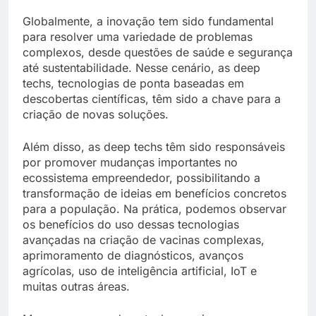
Globalmente, a inovação tem sido fundamental
para resolver uma variedade de problemas
complexos, desde questões de saúde e segurança
até sustentabilidade. Nesse cenário, as deep
techs, tecnologias de ponta baseadas em
descobertas científicas, têm sido a chave para a
criação de novas soluções.
Além disso, as deep techs têm sido responsáveis
por promover mudanças importantes no
ecossistema empreendedor, possibilitando a
transformação de ideias em benefícios concretos
para a população. Na prática, podemos observar
os benefícios do uso dessas tecnologias
avançadas na criação de vacinas complexas,
aprimoramento de diagnósticos, avanços
agrícolas, uso de inteligência artificial, IoT e
muitas outras áreas.