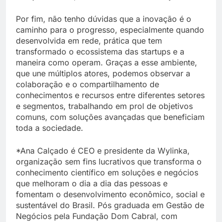
Por fim, não tenho dúvidas que a inovação é o
caminho para o progresso, especialmente quando
desenvolvida em rede, prática que tem
transformado o ecossistema das startups e a
maneira como operam. Graças a esse ambiente,
que une múltiplos atores, podemos observar a
colaboração e o compartilhamento de
conhecimentos e recursos entre diferentes setores
e segmentos, trabalhando em prol de objetivos
comuns, com soluções avançadas que beneficiam
toda a sociedade.
*Ana Calçado é CEO e presidente da Wylinka,
organização sem fins lucrativos que transforma o
conhecimento científico em soluções e negócios
que melhoram o dia a dia das pessoas e
fomentam o desenvolvimento econômico, social e
sustentável do Brasil. Pós graduada em Gestão de
Negócios pela Fundação Dom Cabral, com