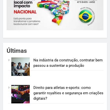
Últimas
Na indústria da construção, contratar bem
passou a sustentar a produção
Direito para atletas e-sports: como
garantir royalties e segurança em criações
digitais?