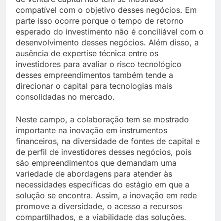
compatível com o objetivo desses negócios. Em
parte isso ocorre porque o tempo de retorno
esperado do investimento não é conciliável com o
desenvolvimento desses negócios. Além disso, a
ausência de expertise técnica entre os
investidores para avaliar o risco tecnológico
desses empreendimentos também tende a
direcionar o capital para tecnologias mais
consolidadas no mercado.
Neste campo, a colaboração tem se mostrado
importante na inovação em instrumentos
financeiros, na diversidade de fontes de capital e
de perfil de investidores desses negócios, pois
são empreendimentos que demandam uma
variedade de abordagens para atender às
necessidades específicas do estágio em que a
solução se encontra. Assim, a inovação em rede
promove a diversidade, o acesso a recursos
compartilhados, e a viabilidade das soluções.