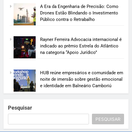
A Era da Engenharia de Precisão: Como
Drones Estão Blindando o Investimento
Público contra o Retrabalho
Rayner Ferreira Advocacia internacional é
indicado ao prêmio Estrela do Atlântico
na categoria “Apoio Jurídico”
HUB reúne empresários e comunidade em
noite de imersão sobre gestão emocional
e identidade em Balneário Camboriú
Pesquisar
PESQUISAR