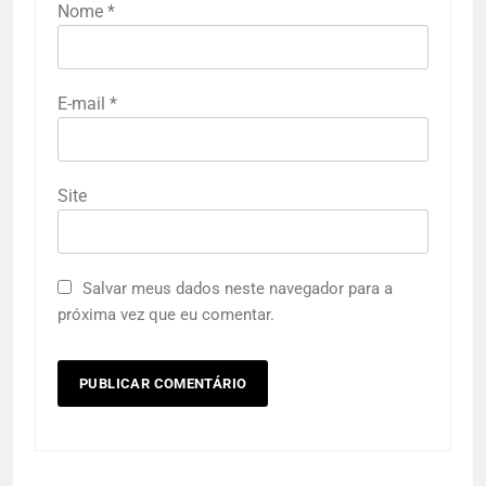
Nome
*
E-mail
*
Site
Salvar meus dados neste navegador para a
próxima vez que eu comentar.