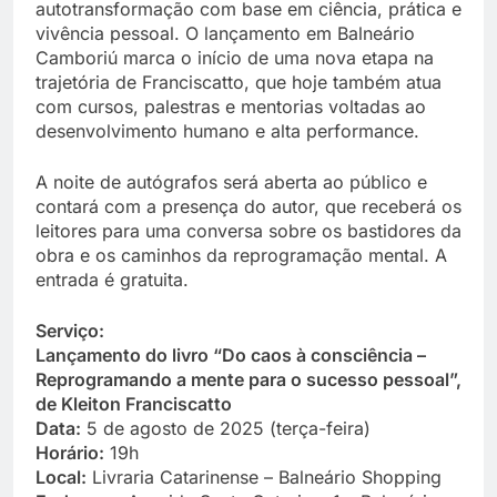
autotransformação com base em ciência, prática e
vivência pessoal. O lançamento em Balneário
Camboriú marca o início de uma nova etapa na
trajetória de Franciscatto, que hoje também atua
com cursos, palestras e mentorias voltadas ao
desenvolvimento humano e alta performance.
A noite de autógrafos será aberta ao público e
contará com a presença do autor, que receberá os
leitores para uma conversa sobre os bastidores da
obra e os caminhos da reprogramação mental. A
entrada é gratuita.
Serviço:
Lançamento do livro “Do caos à consciência –
Reprogramando a mente para o sucesso pessoal”,
de Kleiton Franciscatto
Data:
5 de agosto de 2025 (terça-feira)
Horário:
19h
Local:
Livraria Catarinense – Balneário Shopping