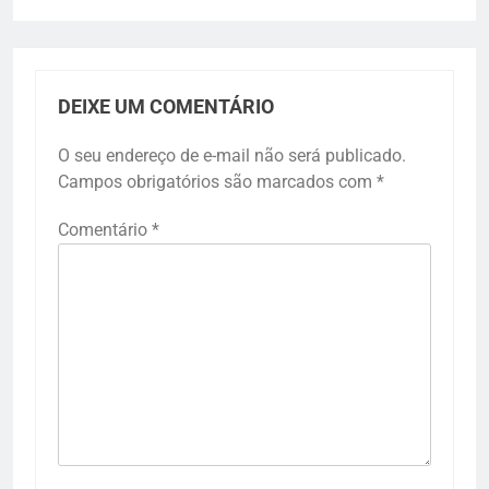
DEIXE UM COMENTÁRIO
O seu endereço de e-mail não será publicado.
Campos obrigatórios são marcados com
*
Comentário
*