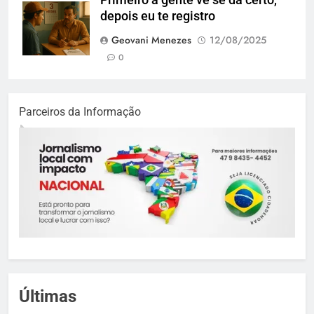
depois eu te registro
Geovani Menezes
12/08/2025
0
Parceiros da Informação
Últimas