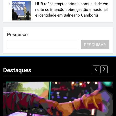
HUB reúne empresários e comunidade em
noite de imersão sobre gestão emocional
e identidade em Balneário Camboriú
Pesquisar
PESQUISAR
Destaques