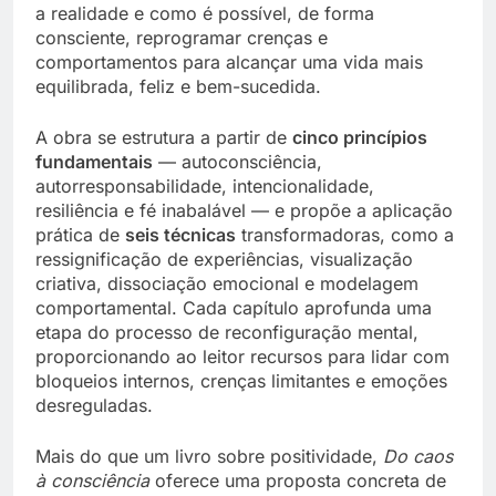
a realidade e como é possível, de forma
consciente, reprogramar crenças e
comportamentos para alcançar uma vida mais
equilibrada, feliz e bem-sucedida.
A obra se estrutura a partir de
cinco princípios
fundamentais
— autoconsciência,
autorresponsabilidade, intencionalidade,
resiliência e fé inabalável — e propõe a aplicação
prática de
seis técnicas
transformadoras, como a
ressignificação de experiências, visualização
criativa, dissociação emocional e modelagem
comportamental. Cada capítulo aprofunda uma
etapa do processo de reconfiguração mental,
proporcionando ao leitor recursos para lidar com
bloqueios internos, crenças limitantes e emoções
desreguladas.
Mais do que um livro sobre positividade,
Do caos
à consciência
oferece uma proposta concreta de