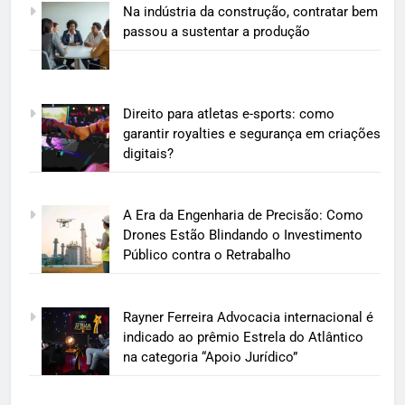
Na indústria da construção, contratar bem
passou a sustentar a produção
Direito para atletas e-sports: como
garantir royalties e segurança em criações
digitais?
A Era da Engenharia de Precisão: Como
Drones Estão Blindando o Investimento
Público contra o Retrabalho
Rayner Ferreira Advocacia internacional é
indicado ao prêmio Estrela do Atlântico
na categoria “Apoio Jurídico”