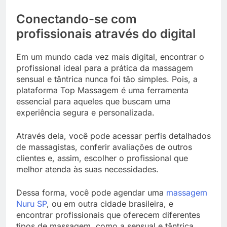
Conectando-se com
profissionais através do digital
Em um mundo cada vez mais digital, encontrar o
profissional ideal para a prática da massagem
sensual e tântrica nunca foi tão simples. Pois, a
plataforma Top Massagem é uma ferramenta
essencial para aqueles que buscam uma
experiência segura e personalizada.
Através dela, você pode acessar perfis detalhados
de massagistas, conferir avaliações de outros
clientes e, assim, escolher o profissional que
melhor atenda às suas necessidades.
Dessa forma, você pode agendar uma
massagem
Nuru SP
, ou em outra cidade brasileira, e
encontrar profissionais que oferecem diferentes
tipos de massagem, como a sensual e tântrica.