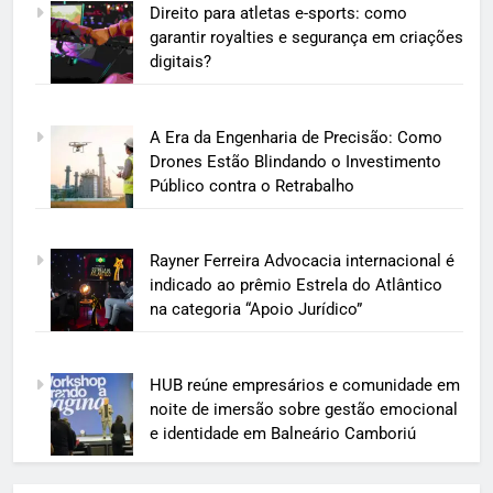
Direito para atletas e-sports: como
garantir royalties e segurança em criações
digitais?
A Era da Engenharia de Precisão: Como
Drones Estão Blindando o Investimento
Público contra o Retrabalho
Rayner Ferreira Advocacia internacional é
indicado ao prêmio Estrela do Atlântico
na categoria “Apoio Jurídico”
HUB reúne empresários e comunidade em
noite de imersão sobre gestão emocional
e identidade em Balneário Camboriú