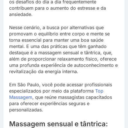
os desafios do dia a dia frequentemente
contribuem para o aumento do estresse e da
ansiedade.
Nesse cenário, a busca por alternativas que
promovam o equilíbrio entre corpo e mente se
torna essencial para manter uma boa saúde
mental. E uma das práticas que têm ganhado
destaque é a massagem sensual e tântrica, que,
além de proporcionar relaxamento físico, oferece
uma profunda experiência de autoconhecimento e
revitalização da energia interna.
Em São Paulo, você pode acessar profissionais
especializados por meio da plataforma
Top
Massagem
, que reúne massagistas capacitados
para oferecer experiências seguras e
personalizadas.
Massagem sensual e tântrica: