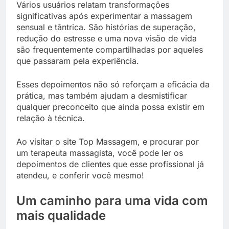
Vários usuários relatam transformações
significativas após experimentar a massagem
sensual e tântrica. São histórias de superação,
redução do estresse e uma nova visão de vida
são frequentemente compartilhadas por aqueles
que passaram pela experiência.
Esses depoimentos não só reforçam a eficácia da
prática, mas também ajudam a desmistificar
qualquer preconceito que ainda possa existir em
relação à técnica.
Ao visitar o site Top Massagem, e procurar por
um terapeuta massagista, você pode ler os
depoimentos de clientes que esse profissional já
atendeu, e conferir você mesmo!
Um caminho para uma vida com
mais qualidade