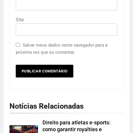
Site
Salvar meus dados neste navegador para a
próxima vez que eu comentar.
Notícias Relacionadas
Direito para atletas e-sports:
como garantir royalties e