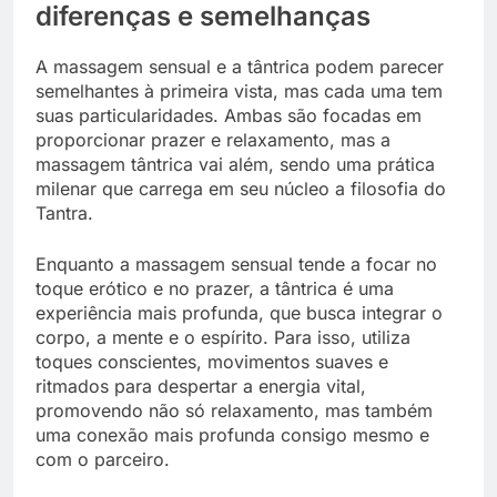
diferenças e semelhanças
A massagem sensual e a tântrica podem parecer
semelhantes à primeira vista, mas cada uma tem
suas particularidades. Ambas são focadas em
proporcionar prazer e relaxamento, mas a
massagem tântrica vai além, sendo uma prática
milenar que carrega em seu núcleo a filosofia do
Tantra.
Enquanto a massagem sensual tende a focar no
toque erótico e no prazer, a tântrica é uma
experiência mais profunda, que busca integrar o
corpo, a mente e o espírito. Para isso, utiliza
toques conscientes, movimentos suaves e
ritmados para despertar a energia vital,
promovendo não só relaxamento, mas também
uma conexão mais profunda consigo mesmo e
com o parceiro.