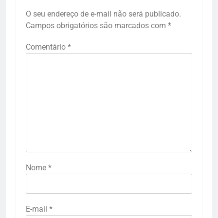
O seu endereço de e-mail não será publicado.
Campos obrigatórios são marcados com
*
Comentário
*
Nome
*
E-mail
*