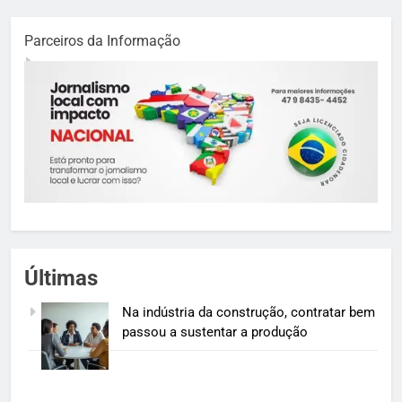
Parceiros da Informação
Últimas
Na indústria da construção, contratar bem
passou a sustentar a produção