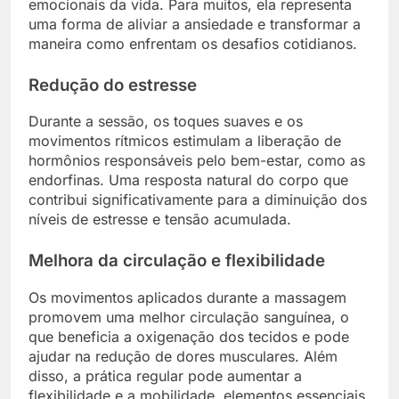
emocionais da vida. Para muitos, ela representa
uma forma de aliviar a ansiedade e transformar a
maneira como enfrentam os desafios cotidianos.
Redução do estresse
Durante a sessão, os toques suaves e os
movimentos rítmicos estimulam a liberação de
hormônios responsáveis pelo bem-estar, como as
endorfinas. Uma resposta natural do corpo que
contribui significativamente para a diminuição dos
níveis de estresse e tensão acumulada.
Melhora da circulação e flexibilidade
Os movimentos aplicados durante a massagem
promovem uma melhor circulação sanguínea, o
que beneficia a oxigenação dos tecidos e pode
ajudar na redução de dores musculares. Além
disso, a prática regular pode aumentar a
flexibilidade e a mobilidade, elementos essenciais