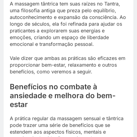
A massagem tântrica tem suas raízes no Tantra,
uma filosofia antiga que preza pelo equilíbrio,
autoconhecimento e expansão da consciência. Ao
longo de séculos, ela foi refinada para ajudar os
praticantes a explorarem suas energias e
emoções, criando um espaço de liberdade
emocional e transformação pessoal.
Vale dizer que ambas as práticas são eficazes em
proporcionar bem-estar, relaxamento e outros
benefícios, como veremos a seguir.
Benefícios no combate à
ansiedade e melhora do bem-
estar
A prática regular da massagem sensual e tântrica
pode trazer uma série de benefícios que se
estendem aos aspectos físicos, mentais e