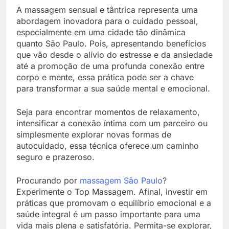
A massagem sensual e tântrica representa uma
abordagem inovadora para o cuidado pessoal,
especialmente em uma cidade tão dinâmica
quanto São Paulo. Pois, apresentando benefícios
que vão desde o alívio do estresse e da ansiedade
até a promoção de uma profunda conexão entre
corpo e mente, essa prática pode ser a chave
para transformar a sua saúde mental e emocional.
Seja para encontrar momentos de relaxamento,
intensificar a conexão íntima com um parceiro ou
simplesmente explorar novas formas de
autocuidado, essa técnica oferece um caminho
seguro e prazeroso.
Procurando por
massagem São Paulo
?
Experimente o Top Massagem. Afinal, investir em
práticas que promovam o equilíbrio emocional e a
saúde integral é um passo importante para uma
vida mais plena e satisfatória. Permita-se explorar,