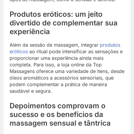
Produtos eróticos: um jeito
divertido de complementar sua
experiência
Além da sessão de massagem, integrar
produtos
eróticos
ao ritual pode intensificar as sensações e
proporcionar uma experiência ainda mais
completa. Para isso, a loja online da Top
Massagens oferece uma variedade de itens, desde
óleos aromáticos a acessórios sensoriais, que
podem complementar a prática de maneira
saudável e segura.
Depoimentos comprovam o
sucesso e os benefícios da
massagem sensual e tântrica