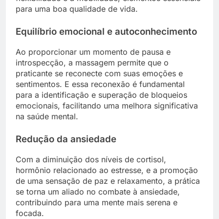
para uma boa qualidade de vida.
Equilíbrio emocional e autoconhecimento
Ao proporcionar um momento de pausa e
introspecção, a massagem permite que o
praticante se reconecte com suas emoções e
sentimentos. E essa reconexão é fundamental
para a identificação e superação de bloqueios
emocionais, facilitando uma melhora significativa
na saúde mental.
Redução da ansiedade
Com a diminuição dos níveis de cortisol,
hormônio relacionado ao estresse, e a promoção
de uma sensação de paz e relaxamento, a prática
se torna um aliado no combate à ansiedade,
contribuindo para uma mente mais serena e
focada.