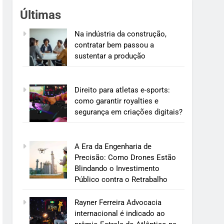
Últimas
Na indústria da construção,
contratar bem passou a
sustentar a produção
Direito para atletas e-sports:
como garantir royalties e
segurança em criações digitais?
A Era da Engenharia de
Precisão: Como Drones Estão
Blindando o Investimento
Público contra o Retrabalho
Rayner Ferreira Advocacia
internacional é indicado ao