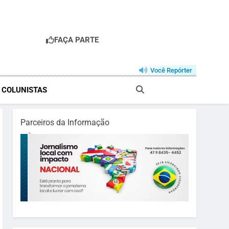
FAÇA PARTE
Você Repórter
& COLUNISTAS
Parceiros da Informação