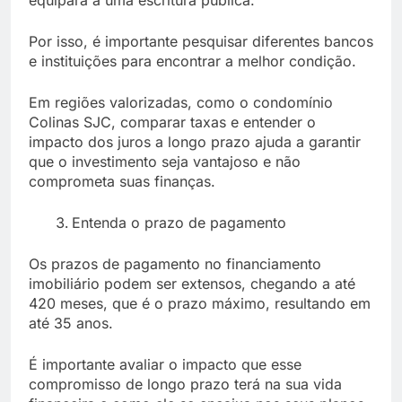
Por isso, é importante pesquisar diferentes bancos
e instituições para encontrar a melhor condição.
Em regiões valorizadas, como o condomínio
Colinas SJC, comparar taxas e entender o
impacto dos juros a longo prazo ajuda a garantir
que o investimento seja vantajoso e não
comprometa suas finanças.
Entenda o prazo de pagamento
Os prazos de pagamento no financiamento
imobiliário podem ser extensos, chegando a até
420 meses, que é o prazo máximo, resultando em
até 35 anos.
É importante avaliar o impacto que esse
compromisso de longo prazo terá na sua vida