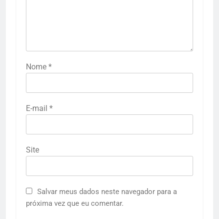
Nome
*
E-mail
*
Site
Salvar meus dados neste navegador para a
próxima vez que eu comentar.