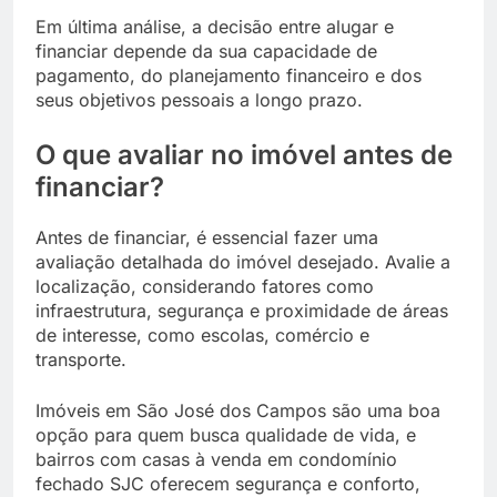
Em última análise, a decisão entre alugar e
financiar depende da sua capacidade de
pagamento, do planejamento financeiro e dos
seus objetivos pessoais a longo prazo.
O que avaliar no imóvel antes de
financiar?
Antes de financiar, é essencial fazer uma
avaliação detalhada do imóvel desejado. Avalie a
localização, considerando fatores como
infraestrutura, segurança e proximidade de áreas
de interesse, como escolas, comércio e
transporte.
Imóveis em São José dos Campos são uma boa
opção para quem busca qualidade de vida, e
bairros com casas à venda em condomínio
fechado SJC oferecem segurança e conforto,