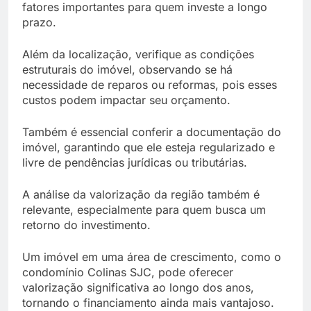
fatores importantes para quem investe a longo
prazo.
Além da localização, verifique as condições
estruturais do imóvel, observando se há
necessidade de reparos ou reformas, pois esses
custos podem impactar seu orçamento.
Também é essencial conferir a documentação do
imóvel, garantindo que ele esteja regularizado e
livre de pendências jurídicas ou tributárias.
A análise da valorização da região também é
relevante, especialmente para quem busca um
retorno do investimento.
Um imóvel em uma área de crescimento, como o
condomínio Colinas SJC, pode oferecer
valorização significativa ao longo dos anos,
tornando o financiamento ainda mais vantajoso.