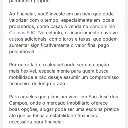
patrimônio próprio.
Ao financiar, você investe em um bem que pode
valorizar com o tempo, especialmente em locais
procurados, como casas à venda no
condomínio
Colinas SJC
. No entanto, o financiamento envolve
custos adicionais, como juros e taxas, que podem
aumentar significativamente o valor final pago
pelo imóvel.
Por outro lado, o aluguel pode ser uma opção
mais flexível, especialmente para quem busca
mobilidade e não deseja assumir um compromisso
financeiro de longo prazo.
Para aqueles que planejam viver em São José dos
Campos, onde o mercado imobiliário oferece
boas opções, alugar pode ser uma escolha prática
até que se tenha a estabilidade financeira
necessária para financiar.