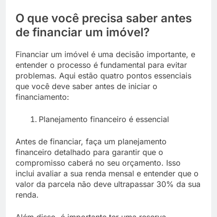
O que você precisa saber antes
de financiar um imóvel?
Financiar um imóvel é uma decisão importante, e
entender o processo é fundamental para evitar
problemas. Aqui estão quatro pontos essenciais
que você deve saber antes de iniciar o
financiamento:
Planejamento financeiro é essencial
Antes de financiar, faça um planejamento
financeiro detalhado para garantir que o
compromisso caberá no seu orçamento. Isso
inclui avaliar a sua renda mensal e entender que o
valor da parcela não deve ultrapassar 30% da sua
renda.
Além disso, é importante ter uma reserva