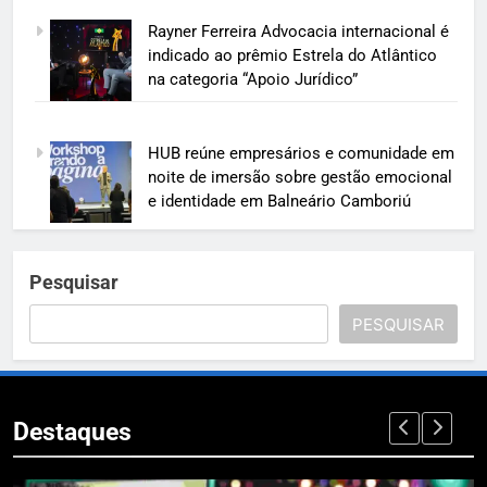
Rayner Ferreira Advocacia internacional é
indicado ao prêmio Estrela do Atlântico
na categoria “Apoio Jurídico”
HUB reúne empresários e comunidade em
noite de imersão sobre gestão emocional
e identidade em Balneário Camboriú
Pesquisar
PESQUISAR
Destaques