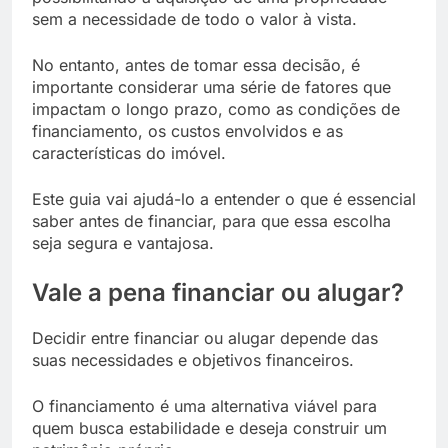
sem a necessidade de todo o valor à vista.
No entanto, antes de tomar essa decisão, é
importante considerar uma série de fatores que
impactam o longo prazo, como as condições de
financiamento, os custos envolvidos e as
características do imóvel.
Este guia vai ajudá-lo a entender o que é essencial
saber antes de financiar, para que essa escolha
seja segura e vantajosa.
Vale a pena financiar ou alugar?
Decidir entre financiar ou alugar depende das
suas necessidades e objetivos financeiros.
O financiamento é uma alternativa viável para
quem busca estabilidade e deseja construir um