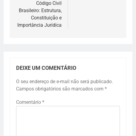
Código Civil
Brasileiro: Estrutura,
Constituição e
Importância Jurídica
DEIXE UM COMENTÁRIO
O seu endereço de e-mail não será publicado.
Campos obrigatórios são marcados com
*
Comentário
*