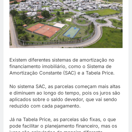
Existem diferentes sistemas de amortização no
financiamento imobiliário, como o Sistema de
Amortização Constante (SAC) e a Tabela Price.
No sistema SAC, as parcelas começam mais altas
e diminuem ao longo do tempo, pois os juros são
aplicados sobre o saldo devedor, que vai sendo
reduzido com cada pagamento.
Já na Tabela Price, as parcelas são fixas, o que
pode facilitar o planejamento financeiro, mas os