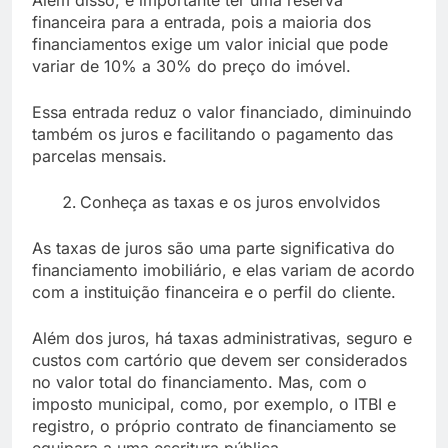
financeira para a entrada, pois a maioria dos
financiamentos exige um valor inicial que pode
variar de 10% a 30% do preço do imóvel.
Essa entrada reduz o valor financiado, diminuindo
também os juros e facilitando o pagamento das
parcelas mensais.
Conheça as taxas e os juros envolvidos
As taxas de juros são uma parte significativa do
financiamento imobiliário, e elas variam de acordo
com a instituição financeira e o perfil do cliente.
Além dos juros, há taxas administrativas, seguro e
custos com cartório que devem ser considerados
no valor total do financiamento. Mas, com o
imposto municipal, como, por exemplo, o ITBI e
registro, o próprio contrato de financiamento se
equipara a uma escritura pública.