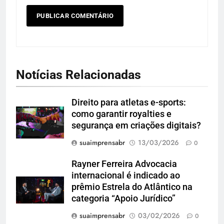
Notícias Relacionadas
Direito para atletas e-sports:
como garantir royalties e
segurança em criações digitais?
suaimprensabr
13/03/2026
0
Rayner Ferreira Advocacia
internacional é indicado ao
prêmio Estrela do Atlântico na
categoria “Apoio Jurídico”
suaimprensabr
03/02/2026
0