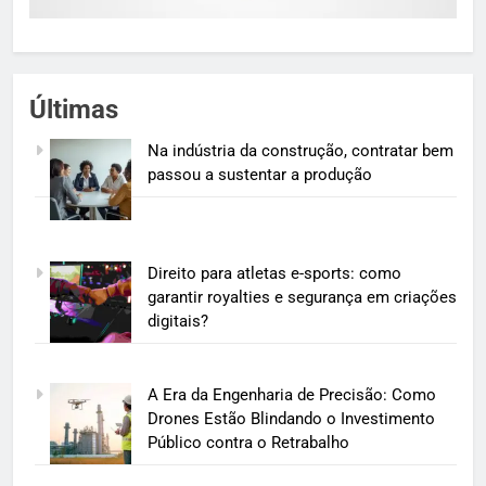
Últimas
Na indústria da construção, contratar bem
passou a sustentar a produção
Direito para atletas e-sports: como
garantir royalties e segurança em criações
digitais?
A Era da Engenharia de Precisão: Como
Drones Estão Blindando o Investimento
Público contra o Retrabalho