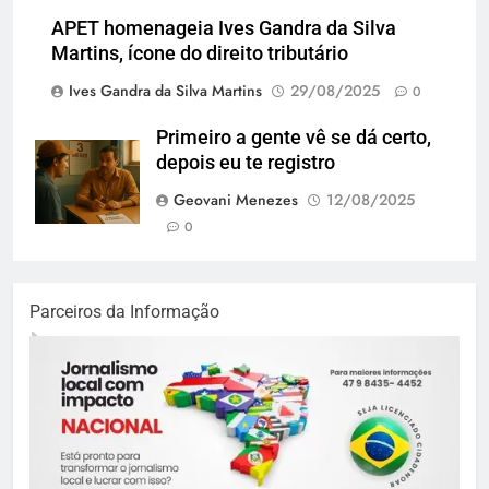
APET homenageia Ives Gandra da Silva
Martins, ícone do direito tributário
Ives Gandra da Silva Martins
29/08/2025
0
Primeiro a gente vê se dá certo,
depois eu te registro
Geovani Menezes
12/08/2025
0
Parceiros da Informação