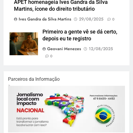
APET homenageia Ives Gandra da Silva
Martins, ícone do direito tributário
Ives Gandra da Silva Martins
29/08/2025
0
Primeiro a gente vê se dá certo,
depois eu te registro
Geovani Menezes
12/08/2025
0
Parceiros da Informação