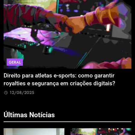
GERAL
Direito para atletas e-sports: como garantir
A
royalties e segurança em criações digitais?
E
R
12/08/2025
Últimas Notícias