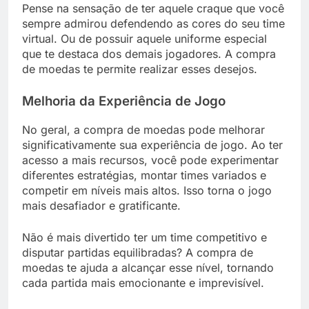
Pense na sensação de ter aquele craque que você
sempre admirou defendendo as cores do seu time
virtual. Ou de possuir aquele uniforme especial
que te destaca dos demais jogadores. A compra
de moedas te permite realizar esses desejos.
Melhoria da Experiência de Jogo
No geral, a compra de moedas pode melhorar
significativamente sua experiência de jogo. Ao ter
acesso a mais recursos, você pode experimentar
diferentes estratégias, montar times variados e
competir em níveis mais altos. Isso torna o jogo
mais desafiador e gratificante.
Não é mais divertido ter um time competitivo e
disputar partidas equilibradas? A compra de
moedas te ajuda a alcançar esse nível, tornando
cada partida mais emocionante e imprevisível.