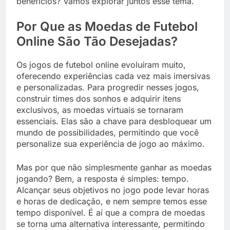
benefícios? Vamos explorar juntos esse tema.
Por Que as Moedas de Futebol
Online São Tão Desejadas?
Os jogos de futebol online evoluíram muito,
oferecendo experiências cada vez mais imersivas
e personalizadas. Para progredir nesses jogos,
construir times dos sonhos e adquirir itens
exclusivos, as moedas virtuais se tornaram
essenciais. Elas são a chave para desbloquear um
mundo de possibilidades, permitindo que você
personalize sua experiência de jogo ao máximo.
Mas por que não simplesmente ganhar as moedas
jogando? Bem, a resposta é simples: tempo.
Alcançar seus objetivos no jogo pode levar horas
e horas de dedicação, e nem sempre temos esse
tempo disponível. É aí que a compra de moedas
se torna uma alternativa interessante, permitindo