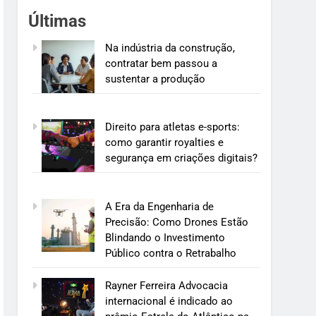
Últimas
Na indústria da construção,
contratar bem passou a
sustentar a produção
Direito para atletas e-sports:
como garantir royalties e
segurança em criações digitais?
A Era da Engenharia de
Precisão: Como Drones Estão
Blindando o Investimento
Público contra o Retrabalho
Rayner Ferreira Advocacia
internacional é indicado ao