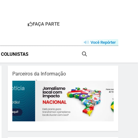
FAÇA PARTE
Você Repórter
& COLUNISTAS
Parceiros da Informação