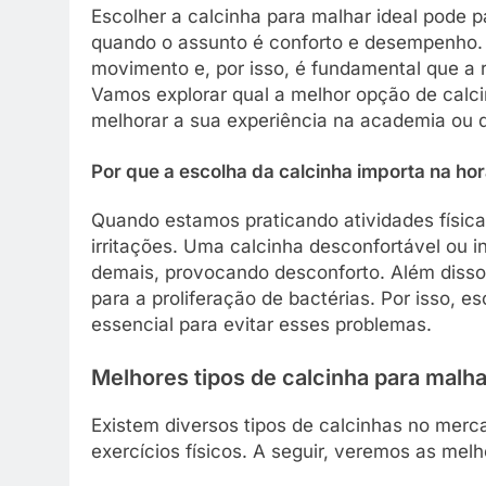
Escolher a calcinha para malhar ideal pode p
quando o assunto é conforto e desempenho. 
movimento e, por isso, é fundamental que a 
Vamos explorar qual a melhor opção de calci
melhorar a sua experiência na academia ou d
Por que a escolha da calcinha importa na ho
Quando estamos praticando atividades físicas
irritações. Uma calcinha desconfortável ou
demais, provocando desconforto. Além disso
para a proliferação de bactérias. Por isso, e
essencial para evitar esses problemas.
Melhores tipos de calcinha para malha
Existem diversos tipos de calcinhas no mer
exercícios físicos. A seguir, veremos as mel