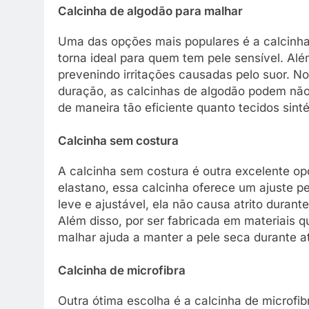
Calcinha de algodão para malhar
Uma das opções mais populares é a calcinha 
torna ideal para quem tem pele sensível. Alé
prevenindo irritações causadas pelo suor. No
duração, as calcinhas de algodão podem não
de maneira tão eficiente quanto tecidos sinté
Calcinha sem costura
A calcinha sem costura é outra excelente op
elastano, essa calcinha oferece um ajuste pe
leve e ajustável, ela não causa atrito durante
Além disso, por ser fabricada em materiais 
malhar ajuda a manter a pele seca durante at
Calcinha de microfibra
Outra ótima escolha é a calcinha de microfi