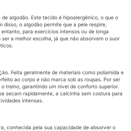
de algodão. Este tecido é hipoalergênico, o que o
m disso, o algodão permite que a pele respire,
 entanto, para exercícios intensos ou de longa
 ser a melhor escolha, já que não absorvem o suor
ticos.
ção. Feita geralmente de materiais como poliamida e
rfeito ao corpo e não marca sob as roupas. Por ser
 o treino, garantindo um nível de conforto superior.
que secam rapidamente, a calcinha sem costura para
ividades intensas.
bra, conhecida pela sua capacidade de absorver o