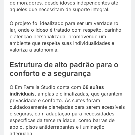
de moradores, desde idosos independentes até
aqueles que necessitam de suporte integral.
O projeto foi idealizado para ser um verdadeiro
lar, onde o idoso é tratado com respeito, carinho
e atenção personalizada, promovendo um
ambiente que respeita suas individualidades e
valoriza a autonomia.
Estrutura de alto padrão para o
conforto e a segurança
O Em Família Studio conta com
68 suítes
individuais
, amplas e climatizadas, que garantem
privacidade e conforto. As suítes foram
cuidadosamente planejadas para serem acessíveis
e seguras, com adaptação para necessidades
específicas da terceira idade, como barras de
apoio, pisos antiderrapantes e iluminação
adequada.