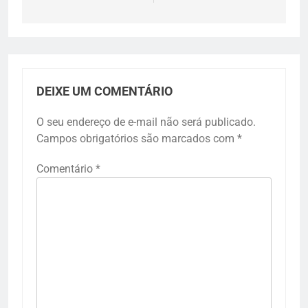
DEIXE UM COMENTÁRIO
O seu endereço de e-mail não será publicado.
Campos obrigatórios são marcados com
*
Comentário
*