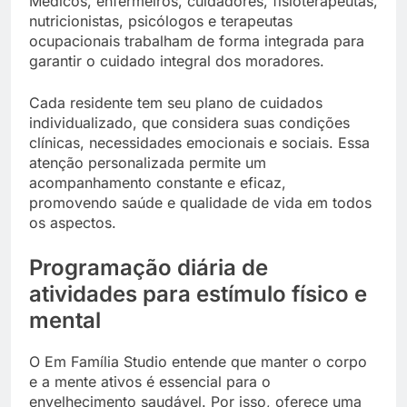
Médicos, enfermeiros, cuidadores, fisioterapeutas,
nutricionistas, psicólogos e terapeutas
ocupacionais trabalham de forma integrada para
garantir o cuidado integral dos moradores.
Cada residente tem seu plano de cuidados
individualizado, que considera suas condições
clínicas, necessidades emocionais e sociais. Essa
atenção personalizada permite um
acompanhamento constante e eficaz,
promovendo saúde e qualidade de vida em todos
os aspectos.
Programação diária de
atividades para estímulo físico e
mental
O Em Família Studio entende que manter o corpo
e a mente ativos é essencial para o
envelhecimento saudável. Por isso, oferece uma