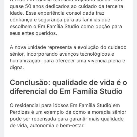
quase 50 anos dedicados ao cuidado da terceira
idade. Essa experiência consolidada traz
confiança e segurança para as famílias que
escolhem o Em Família Studio como opção para
seus entes queridos.
A nova unidade representa a evolução do cuidado
sênior, incorporando avanços tecnológicos e
humanização, para oferecer uma vivência plena e
digna.
Conclusão: qualidade de vida é o
diferencial do Em Família Studio
O residencial para idosos Em Família Studio em
Perdizes é um exemplo de como a moradia sênior
pode ser repensada para garantir mais qualidade
de vida, autonomia e bem-estar.