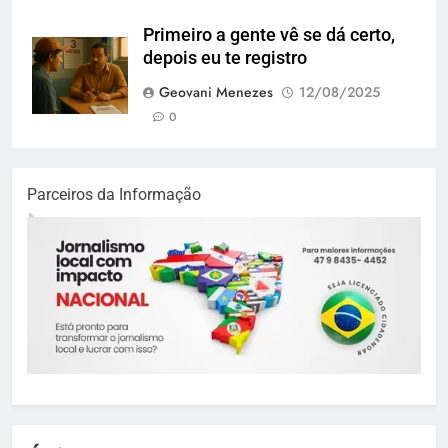
Primeiro a gente vê se dá certo,
depois eu te registro
Geovani Menezes
12/08/2025
0
Parceiros da Informação