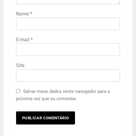
Nome
*
E-mail
*
Site
Salvar meus dados neste navegador para a
próxima vez que eu comentar.