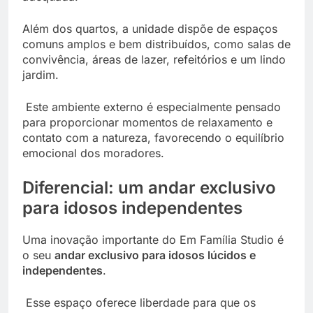
Além dos quartos, a unidade dispõe de espaços
comuns amplos e bem distribuídos, como salas de
convivência, áreas de lazer, refeitórios e um lindo
jardim.
Este ambiente externo é especialmente pensado
para proporcionar momentos de relaxamento e
contato com a natureza, favorecendo o equilíbrio
emocional dos moradores.
Diferencial: um andar exclusivo
para idosos independentes
Uma inovação importante do Em Família Studio é
o seu
andar exclusivo para idosos lúcidos e
independentes
.
Esse espaço oferece liberdade para que os