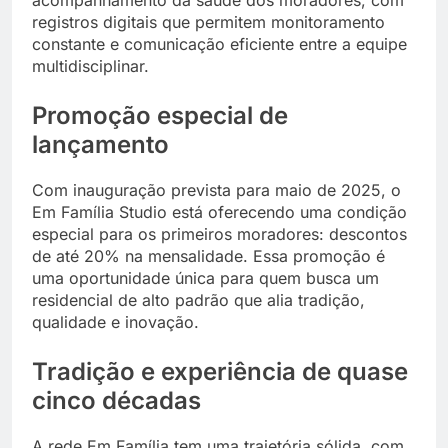
acompanhamento da saúde dos moradores, com
registros digitais que permitem monitoramento
constante e comunicação eficiente entre a equipe
multidisciplinar.
Promoção especial de
lançamento
Com inauguração prevista para maio de 2025, o
Em Família Studio está oferecendo uma condição
especial para os primeiros moradores: descontos
de até 20% na mensalidade. Essa promoção é
uma oportunidade única para quem busca um
residencial de alto padrão que alia tradição,
qualidade e inovação.
Tradição e experiência de quase
cinco décadas
A rede Em Família tem uma trajetória sólida, com