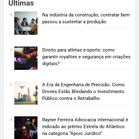
Últimas
Na indústria da construção, contratar bem
passou a sustentar a produção
Direito para atletas e-sports: como
garantir royalties e segurança em criações
digitais?
A Era da Engenharia de Precisão: Como
Drones Estão Blindando o Investimento
Público contra o Retrabalho
Rayner Ferreira Advocacia internacional é
indicado ao prêmio Estrela do Atlântico
na categoria “Apoio Jurídico”