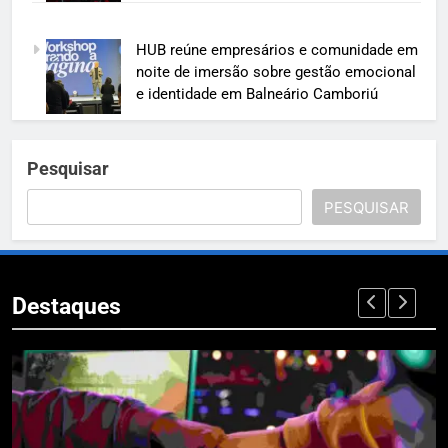
HUB reúne empresários e comunidade em
noite de imersão sobre gestão emocional
e identidade em Balneário Camboriú
Pesquisar
PESQUISAR
Destaques