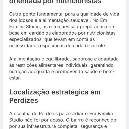
orientada por nutricionistas
Outro ponto fundamental para a qualidade de vida
dos idosos é a alimentação saudável. No Em
Família Studio, as refeições são preparadas com
base em cardápios elaborados por nutricionistas
especializados, que levam em conta as
necessidades específicas de cada residente.
A alimentação é equilibrada, saborosa e adaptada
às restrições alimentares individuais, garantindo
nutrição adequada e promovendo saúde e bem-
estar.
Localização estratégica em
Perdizes
A escolha de Perdizes para sediar o Em Família
Studio não foi por acaso. O bairro é reconhecido
por sua infraestrutura completa, segurança e