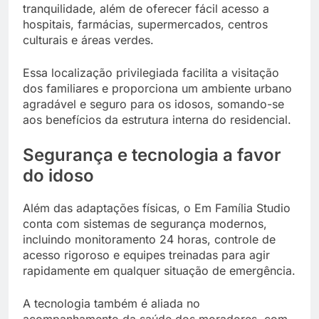
tranquilidade, além de oferecer fácil acesso a
hospitais, farmácias, supermercados, centros
culturais e áreas verdes.
Essa localização privilegiada facilita a visitação
dos familiares e proporciona um ambiente urbano
agradável e seguro para os idosos, somando-se
aos benefícios da estrutura interna do residencial.
Segurança e tecnologia a favor
do idoso
Além das adaptações físicas, o Em Família Studio
conta com sistemas de segurança modernos,
incluindo monitoramento 24 horas, controle de
acesso rigoroso e equipes treinadas para agir
rapidamente em qualquer situação de emergência.
A tecnologia também é aliada no