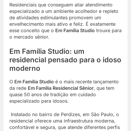
Residenciais que conseguem aliar atendimento
especializado a um ambiente acolhedor e repleto
de atividades estimulantes promovem um
envelhecimento mais ativo e feliz. É exatamente
esse conceito que o
Em Família Studio
trouxe para
o mercado sênior.
Em Família Studio: um
residencial pensado para o idoso
moderno
O
Em Família Studio
é o mais recente lançamento
da rede
Em Família Residencial Sênior
, que tem
quase 50 anos de tradição em cuidado
especializado para idosos.
Instalado no bairro de Perdizes, em São Paulo, o
residencial oferece uma infraestrutura moderna,
confortável e segura, que atende diferentes perfis