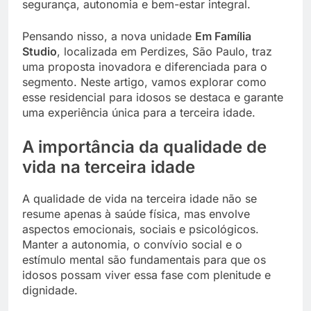
segurança, autonomia e bem-estar integral.
Pensando nisso, a nova unidade
Em Família
Studio
, localizada em Perdizes, São Paulo, traz
uma proposta inovadora e diferenciada para o
segmento. Neste artigo, vamos explorar como
esse residencial para idosos se destaca e garante
uma experiência única para a terceira idade.
A importância da qualidade de
vida na terceira idade
A qualidade de vida na terceira idade não se
resume apenas à saúde física, mas envolve
aspectos emocionais, sociais e psicológicos.
Manter a autonomia, o convívio social e o
estímulo mental são fundamentais para que os
idosos possam viver essa fase com plenitude e
dignidade.