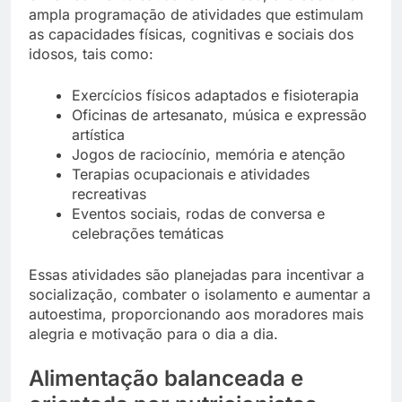
ampla programação de atividades que estimulam
as capacidades físicas, cognitivas e sociais dos
idosos, tais como:
Exercícios físicos adaptados e fisioterapia
Oficinas de artesanato, música e expressão
artística
Jogos de raciocínio, memória e atenção
Terapias ocupacionais e atividades
recreativas
Eventos sociais, rodas de conversa e
celebrações temáticas
Essas atividades são planejadas para incentivar a
socialização, combater o isolamento e aumentar a
autoestima, proporcionando aos moradores mais
alegria e motivação para o dia a dia.
Alimentação balanceada e