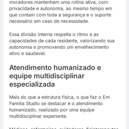
moradores mantenham uma rotina ativa, com
privacidade e autonomia, ao mesmo tempo em
que contam com toda a segurança e o suporte
necessário em caso de necessidade.
Essa divisão interna respeita o ritmo e as
capacidades de cada residente, valorizando sua
autonomia e promovendo um envelhecimento
ativo e saudável.
Atendimento humanizado e
equipe multidisciplinar
especializada
Mais do que a estrutura física, o que faz o Em
Família Studio se destacar é o atendimento
humanizado, realizado por uma equipe
multidisciplinar experiente.